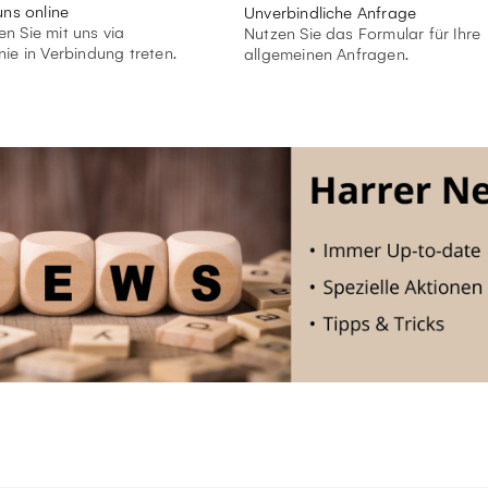
uns online
Unverbindliche Anfrage
n Sie mit uns via
Nutzen Sie das Formular für Ihre
nie in Verbindung treten.
allgemeinen Anfragen.