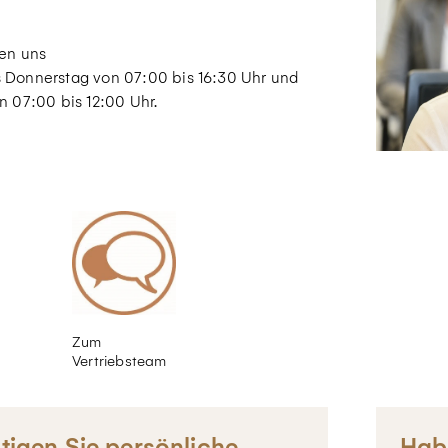
hen uns
 Donnerstag von 07:00 bis 16:30 Uhr und
n 07:00 bis 12:00 Uhr.
Zum
Vertriebsteam
tigen Sie persönliche
Hab