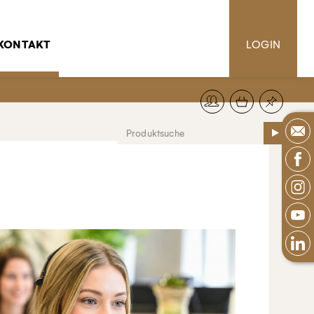
KONTAKT
LOGIN