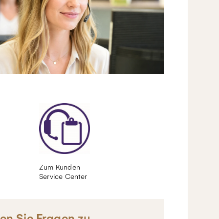
Zum Kunden
Service Center
en Sie Fragen zu