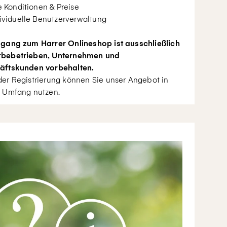
e Konditionen & Preise
ividuelle Benutzerverwaltung
gang zum Harrer Onlineshop ist ausschließlich
bebetrieben, Unternehmen und
äftskunden vorbehalten.
er Registrierung können Sie unser Angebot in
 Umfang nutzen.