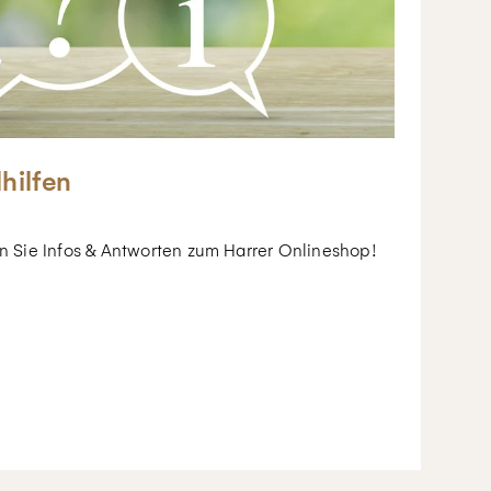
lhilfen
en Sie Infos & Antworten zum Harrer Onlineshop!