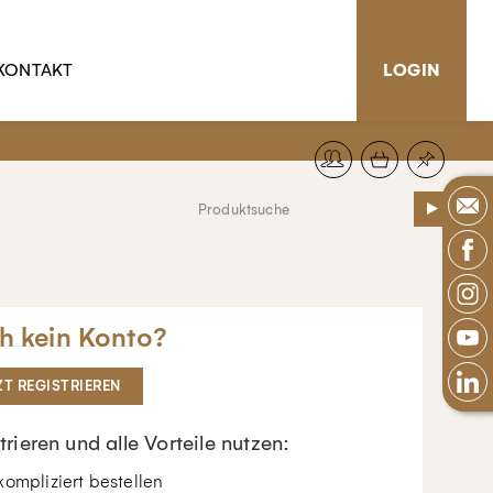
KONTAKT
LOGIN
h kein Konto?
ZT REGISTRIEREN
trieren und alle Vorteile nutzen:
ompliziert bestellen