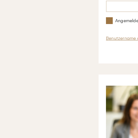
Angemelde
Benutzername 