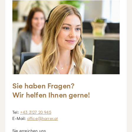
Sie haben Fragen?
Wir helfen Ihnen gerne!
Tel:
+43 3127 20 945
E-Mail:
office@harrer.at
Sie erreichen uns