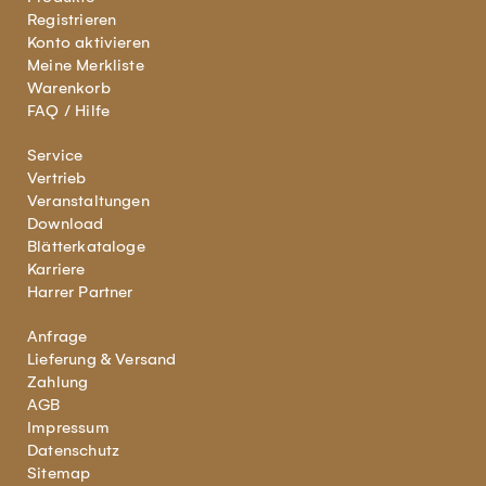
Registrieren
Konto aktivieren
Meine Merkliste
Warenkorb
FAQ / Hilfe
Service
Vertrieb
Veranstaltungen
Download
Blätterkataloge
Karriere
Harrer Partner
Anfrage
Lieferung & Versand
Zahlung
AGB
Impressum
Datenschutz
Sitemap