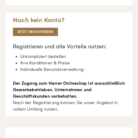
Noch kein Konto?
JETZT REGISTRIEREN
Registrieren und alle Vorteile nutzen:
Unkompliziert bestellen
Ihre Konditionen & Preise
Individuelle Benutzerverwaltung
Der Zugang zum Harrer Onlineshop ist ausschließlich
Gewerbebetrieben, Unternehmen und
Geschäftskunden vorbehalten.
Nach der Registrierung können Sie unser Angebot in
vollem Umfang nutzen.