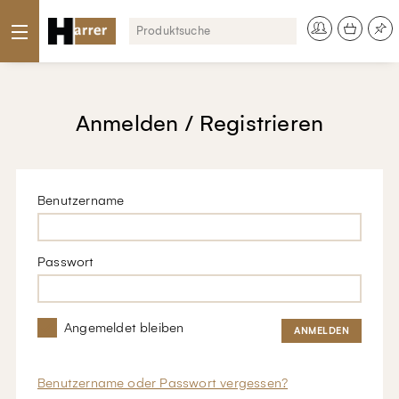
Anmelden / Registrieren
Benutzername
Passwort
Angemeldet bleiben
Benutzername oder Passwort vergessen?