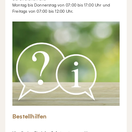
Montag bis Donnerstag von 07:00 bis 17:00 Uhr und
Freitags von 07:00 bis 12:00 Uhr.
Bestellhilfen