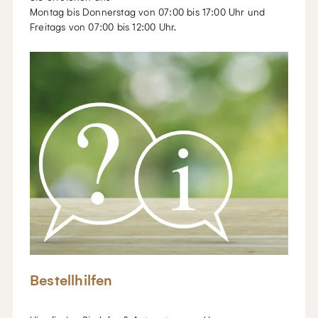
Montag bis Donnerstag von 07:00 bis 17:00 Uhr und
Freitags von 07:00 bis 12:00 Uhr.
Bestellhilfen