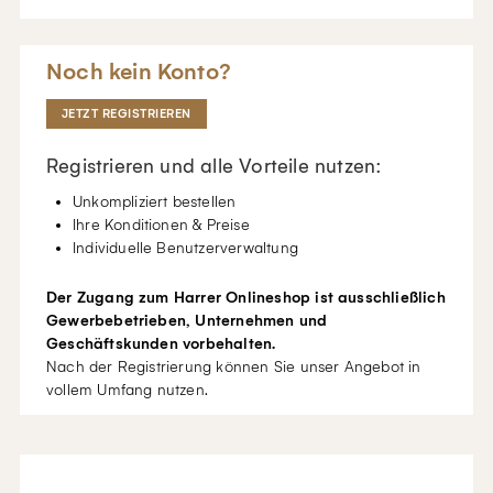
Noch kein Konto?
JETZT REGISTRIEREN
Registrieren und alle Vorteile nutzen:
Unkompliziert bestellen
Ihre Konditionen & Preise
Individuelle Benutzerverwaltung
Der Zugang zum Harrer Onlineshop ist ausschließlich
Gewerbebetrieben, Unternehmen und
Geschäftskunden vorbehalten.
Nach der Registrierung können Sie unser Angebot in
vollem Umfang nutzen.