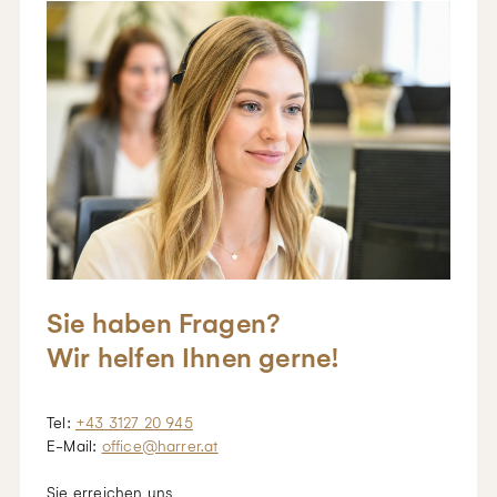
Sie haben Fragen?
Wir helfen Ihnen gerne!
Tel:
+43 3127 20 945
E-Mail:
office@harrer.at
Sie erreichen uns