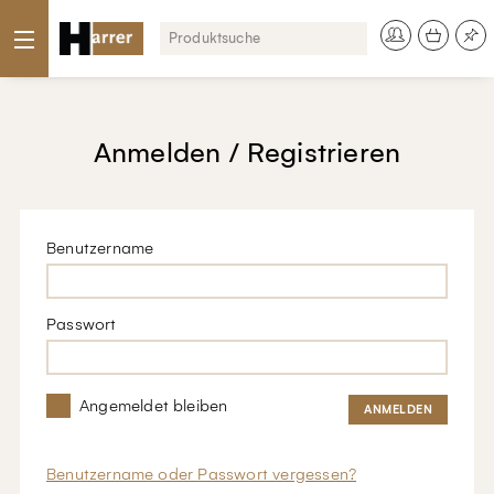
Anmelden / Registrieren
Benutzername
Passwort
Angemeldet bleiben
Benutzername oder Passwort vergessen?