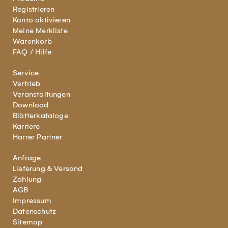
Registrieren
Konto aktivieren
Meine Merkliste
Warenkorb
FAQ / Hilfe
Service
Vertrieb
Veranstaltungen
Download
Blätterkataloge
Karriere
Harrer Partner
Anfrage
Lieferung & Versand
Zahlung
AGB
Impressum
Datenschutz
Sitemap