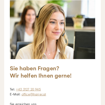
Sie haben Fragen?
Wir helfen Ihnen gerne!
Tel:
+43 3127 20 945
E-Mail:
office@harrer.at
Sie erreichen uns