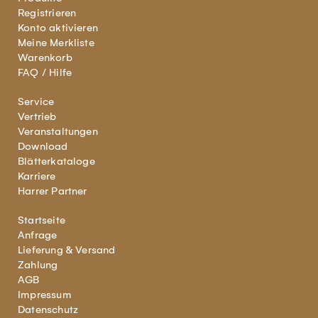
Registrieren
Konto aktivieren
Meine Merkliste
Warenkorb
FAQ / Hilfe
Service
Vertrieb
Veranstaltungen
Download
Blätterkataloge
Karriere
Harrer Partner
Startseite
Anfrage
Lieferung & Versand
Zahlung
AGB
Impressum
Datenschutz