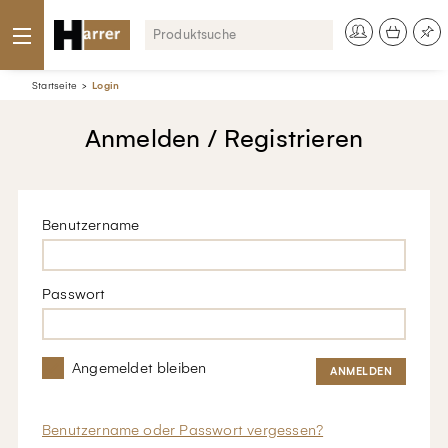
Startseite
Login
Anmelden / Registrieren
Benutzername
Passwort
Angemeldet bleiben
Benutzername oder Passwort vergessen?