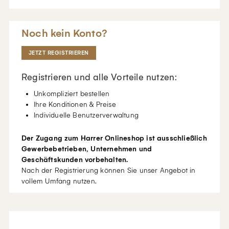
Noch kein Konto?
JETZT REGISTRIEREN
Registrieren und alle Vorteile nutzen:
Unkompliziert bestellen
Ihre Konditionen & Preise
Individuelle Benutzerverwaltung
Der Zugang zum Harrer Onlineshop ist ausschließlich
Gewerbebetrieben, Unternehmen und
Geschäftskunden vorbehalten.
Nach der Registrierung können Sie unser Angebot in
vollem Umfang nutzen.