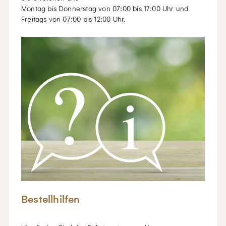
Montag bis Donnerstag von 07:00 bis 17:00 Uhr und
Freitags von 07:00 bis 12:00 Uhr.
Bestellhilfen