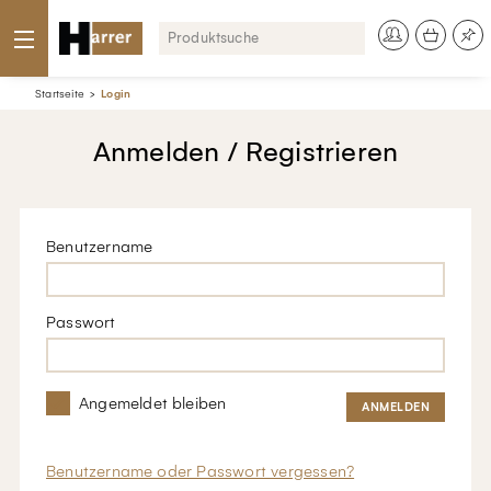
Startseite
Login
Anmelden / Registrieren
Benutzername
Passwort
Angemeldet bleiben
Benutzername oder Passwort vergessen?