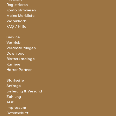
Registrieren
Konto aktivieren
Meine Merkliste
Warenkorb
FAQ / Hilfe
Service
Vertrieb
Veranstaltungen
Download
Blätterkataloge
Karriere
Harrer Partner
Startseite
Anfrage
Lieferung & Versand
Zahlung
AGB
Impressum
Datenschutz