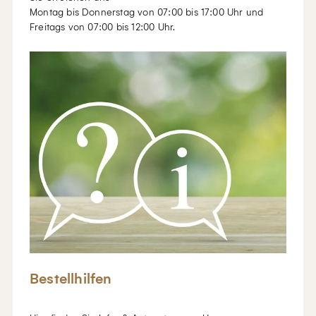
Montag bis Donnerstag von 07:00 bis 17:00 Uhr und
Freitags von 07:00 bis 12:00 Uhr.
Bestellhilfen