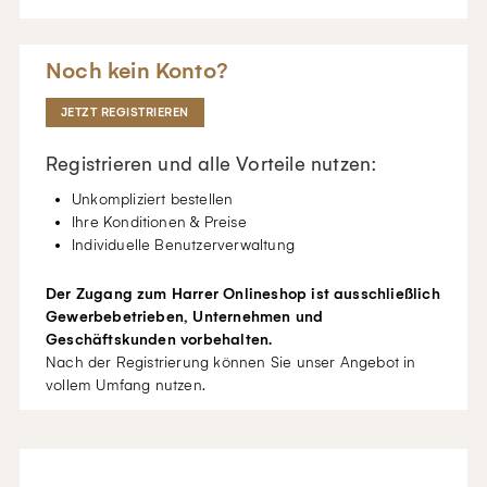
Noch kein Konto?
JETZT REGISTRIEREN
Registrieren und alle Vorteile nutzen:
Unkompliziert bestellen
Ihre Konditionen & Preise
Individuelle Benutzerverwaltung
Der Zugang zum Harrer Onlineshop ist ausschließlich
Gewerbebetrieben, Unternehmen und
Geschäftskunden vorbehalten.
Nach der Registrierung können Sie unser Angebot in
vollem Umfang nutzen.