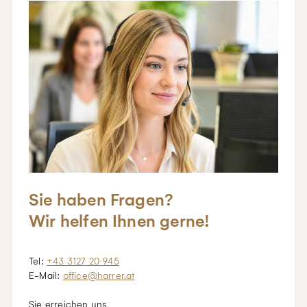
Sie haben Fragen?
Wir helfen Ihnen gerne!
Tel:
+43 3127 20 945
E-Mail:
office@harrer.at
Sie erreichen uns