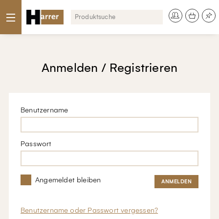
Anmelden / Registrieren
Benutzername
Passwort
Angemeldet bleiben
Benutzername oder Passwort vergessen?