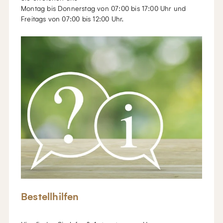
Montag bis Donnerstag von 07:00 bis 17:00 Uhr und
Freitags von 07:00 bis 12:00 Uhr.
Bestellhilfen