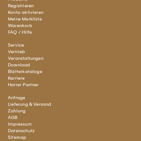
Registrieren
Konto aktivieren
Meine Merkliste
Warenkorb
FAQ / Hilfe
Service
Vertrieb
Veranstaltungen
Download
Blätterkataloge
Karriere
Harrer Partner
Anfrage
Lieferung & Versand
Zahlung
AGB
Impressum
Datenschutz
Sitemap