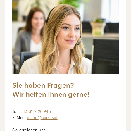
Sie haben Fragen?
Wir helfen Ihnen gerne!
Tel:
+43 3127 20 945
E-Mail:
office@harrer.at
Sie erreichen uns