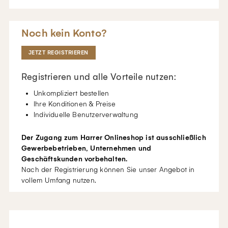
Noch kein Konto?
JETZT REGISTRIEREN
Registrieren und alle Vorteile nutzen:
Unkompliziert bestellen
Ihre Konditionen & Preise
Individuelle Benutzerverwaltung
Der Zugang zum Harrer Onlineshop ist ausschließlich
Gewerbebetrieben, Unternehmen und
Geschäftskunden vorbehalten.
Nach der Registrierung können Sie unser Angebot in
vollem Umfang nutzen.