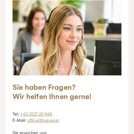
Sie haben Fragen?
Wir helfen Ihnen gerne!
Tel:
+43 3127 20 945
E-Mail:
office@harrer.at
Sie erreichen uns