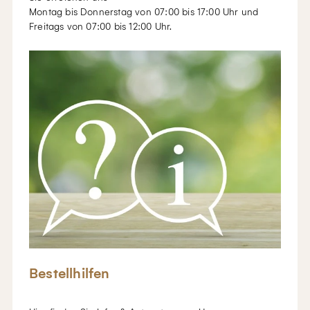
Montag bis Donnerstag von 07:00 bis 17:00 Uhr und
Freitags von 07:00 bis 12:00 Uhr.
Bestellhilfen