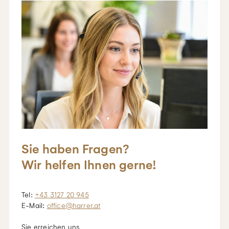
Sie haben Fragen?
Wir helfen Ihnen gerne!
Tel:
+43 3127 20 945
E-Mail:
office@harrer.at
Sie erreichen uns