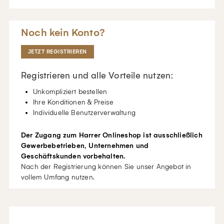
Noch kein Konto?
JETZT REGISTRIEREN
Registrieren und alle Vorteile nutzen:
Unkompliziert bestellen
Ihre Konditionen & Preise
Individuelle Benutzerverwaltung
Der Zugang zum Harrer Onlineshop ist ausschließlich
Gewerbebetrieben, Unternehmen und
Geschäftskunden vorbehalten.
Nach der Registrierung können Sie unser Angebot in
vollem Umfang nutzen.