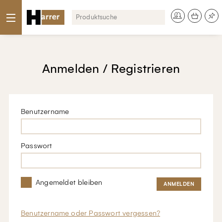
Anmelden / Registrieren
Benutzername
Passwort
Angemeldet bleiben
Benutzername oder Passwort vergessen?