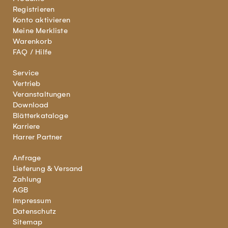
Registrieren
Konto aktivieren
Meine Merkliste
Warenkorb
FAQ / Hilfe
Service
Vertrieb
Veranstaltungen
Download
Blätterkataloge
Karriere
Harrer Partner
Anfrage
Lieferung & Versand
Zahlung
AGB
Impressum
Datenschutz
Sitemap