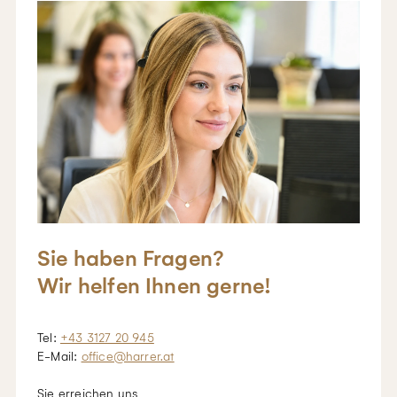
Sie haben Fragen?
Wir helfen Ihnen gerne!
Tel:
+43 3127 20 945
E-Mail:
office@harrer.at
Sie erreichen uns