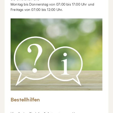
Montag bis Donnerstag von 07:00 bis 17:00 Uhr und
Freitags von 07:00 bis 12:00 Uhr.
Bestellhilfen