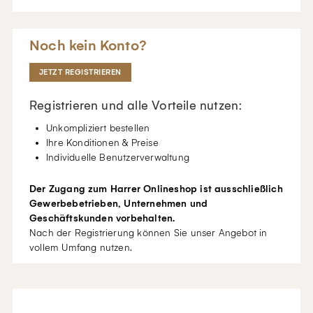
Noch kein Konto?
JETZT REGISTRIEREN
Registrieren und alle Vorteile nutzen:
Unkompliziert bestellen
Ihre Konditionen & Preise
Individuelle Benutzerverwaltung
Der Zugang zum Harrer Onlineshop ist ausschließlich
Gewerbebetrieben, Unternehmen und
Geschäftskunden vorbehalten.
Nach der Registrierung können Sie unser Angebot in
vollem Umfang nutzen.