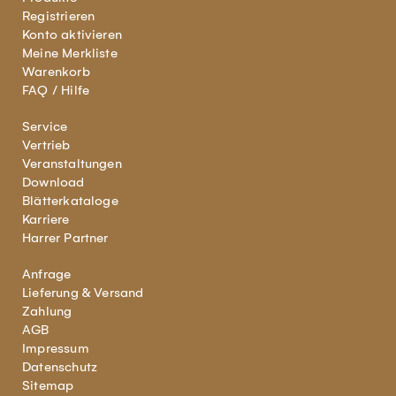
Registrieren
Konto aktivieren
Meine Merkliste
Warenkorb
FAQ / Hilfe
Service
Vertrieb
Veranstaltungen
Download
Blätterkataloge
Karriere
Harrer Partner
Anfrage
Lieferung & Versand
Zahlung
AGB
Impressum
Datenschutz
Sitemap