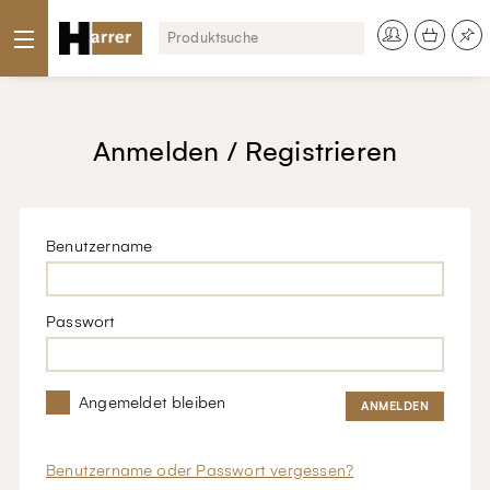
Anmelden / Registrieren
Benutzername
Passwort
Angemeldet bleiben
Benutzername oder Passwort vergessen?