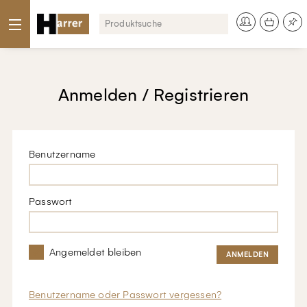
Anmelden / Registrieren
Benutzername
Passwort
Angemeldet bleiben
Benutzername oder Passwort vergessen?