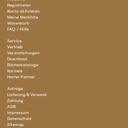
Registrieren
Konto aktivieren
Meine Merkliste
Warenkorb
FAQ / Hilfe
Service
Vertrieb
Veranstaltungen
Download
Blätterkataloge
Karriere
Harrer Partner
Anfrage
Lieferung & Versand
Zahlung
AGB
Impressum
Datenschutz
Sitemap