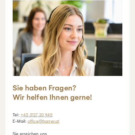
Sie haben Fragen?
Wir helfen Ihnen gerne!
Tel:
+43 3127 20 945
E-Mail:
office@harrer.at
Sie erreichen uns