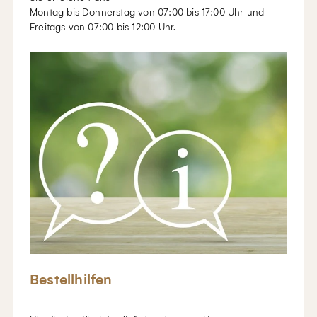
Montag bis Donnerstag von 07:00 bis 17:00 Uhr und
Freitags von 07:00 bis 12:00 Uhr.
Bestellhilfen