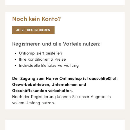
Noch kein Konto?
JETZT REGISTRIEREN
Registrieren und alle Vorteile nutzen:
Unkompliziert bestellen
Ihre Konditionen & Preise
Individuelle Benutzerverwaltung
Der Zugang zum Harrer Onlineshop ist ausschließlich
Gewerbebetrieben, Unternehmen und
Geschäftskunden vorbehalten.
Nach der Registrierung können Sie unser Angebot in
vollem Umfang nutzen.