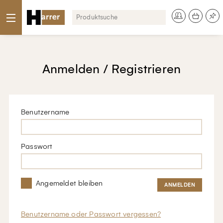
Anmelden / Registrieren
Benutzername
Passwort
Angemeldet bleiben
Benutzername oder Passwort vergessen?