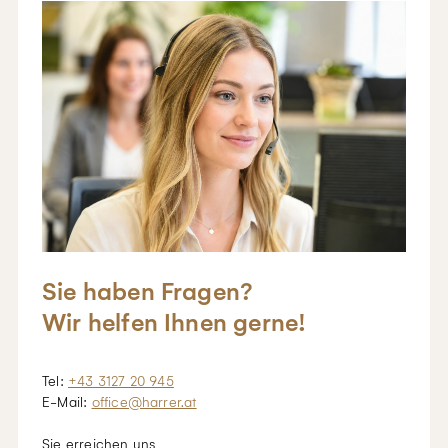
Sie haben Fragen?
Wir helfen Ihnen gerne!
Tel:
+43 3127 20 945
E-Mail:
office@harrer.at
Sie erreichen uns