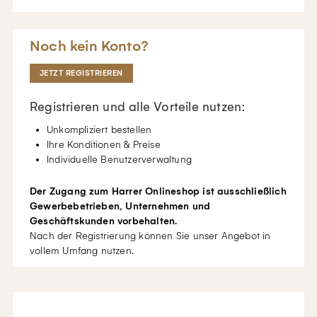
Noch kein Konto?
JETZT REGISTRIEREN
Registrieren und alle Vorteile nutzen:
Unkompliziert bestellen
Ihre Konditionen & Preise
Individuelle Benutzerverwaltung
Der Zugang zum Harrer Onlineshop ist ausschließlich
Gewerbebetrieben, Unternehmen und
Geschäftskunden vorbehalten.
Nach der Registrierung können Sie unser Angebot in
vollem Umfang nutzen.