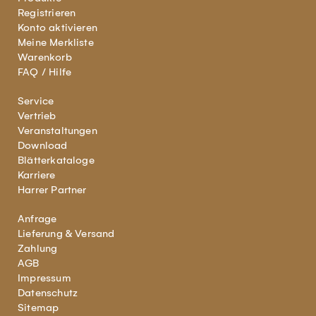
Registrieren
Konto aktivieren
Meine Merkliste
Warenkorb
FAQ / Hilfe
Service
Vertrieb
Veranstaltungen
Download
Blätterkataloge
Karriere
Harrer Partner
Anfrage
Lieferung & Versand
Zahlung
AGB
Impressum
Datenschutz
Sitemap