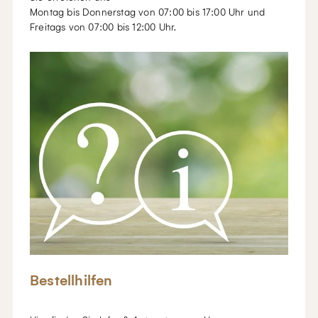
Montag bis Donnerstag von 07:00 bis 17:00 Uhr und
Freitags von 07:00 bis 12:00 Uhr.
Bestellhilfen