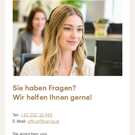
Sie haben Fragen?
Wir helfen Ihnen gerne!
Tel:
+43 3127 20 945
E-Mail:
office@harrer.at
Sie erreichen uns