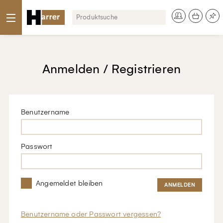
Anmelden / Registrieren
Benutzername
Passwort
Angemeldet bleiben
Benutzername oder Passwort vergessen?