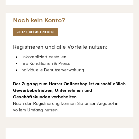
Noch kein Konto?
JETZT REGISTRIEREN
Registrieren und alle Vorteile nutzen:
Unkompliziert bestellen
Ihre Konditionen & Preise
Individuelle Benutzerverwaltung
Der Zugang zum Harrer Onlineshop ist ausschließlich
Gewerbebetrieben, Unternehmen und
Geschäftskunden vorbehalten.
Nach der Registrierung können Sie unser Angebot in
vollem Umfang nutzen.