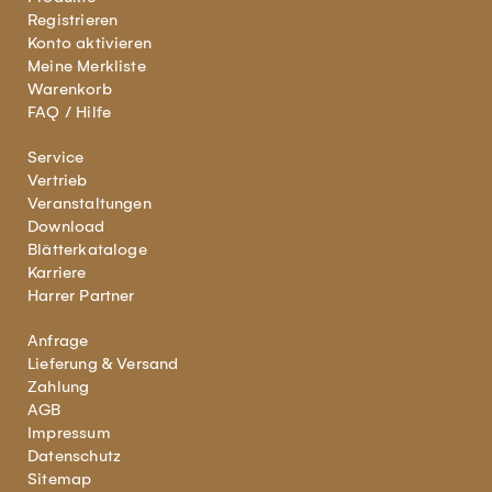
Registrieren
Konto aktivieren
Meine Merkliste
Warenkorb
FAQ / Hilfe
Service
Vertrieb
Veranstaltungen
Download
Blätterkataloge
Karriere
Harrer Partner
Anfrage
Lieferung & Versand
Zahlung
AGB
Impressum
Datenschutz
Sitemap