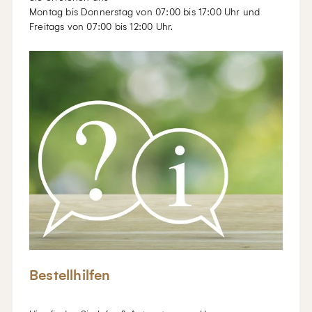
Montag bis Donnerstag von 07:00 bis 17:00 Uhr und
Freitags von 07:00 bis 12:00 Uhr.
Bestellhilfen