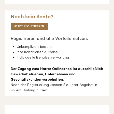
Noch kein Konto?
JETZT REGISTRIEREN
Registrieren und alle Vorteile nutzen:
Unkompliziert bestellen
Ihre Konditionen & Preise
Individuelle Benutzerverwaltung
Der Zugang zum Harrer Onlineshop ist ausschließlich
Gewerbebetrieben, Unternehmen und
Geschäftskunden vorbehalten.
Nach der Registrierung können Sie unser Angebot in
vollem Umfang nutzen.