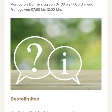
Montag bis Donnerstag von 07:00 bis 17:00 Uhr und
Freitags von 07:00 bis 12:00 Uhr.
Bestellhilfen