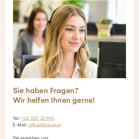
Sie haben Fragen?
Wir helfen Ihnen gerne!
Tel:
+43 3127 20 945
E-Mail:
office@harrer.at
Sie erreichen uns