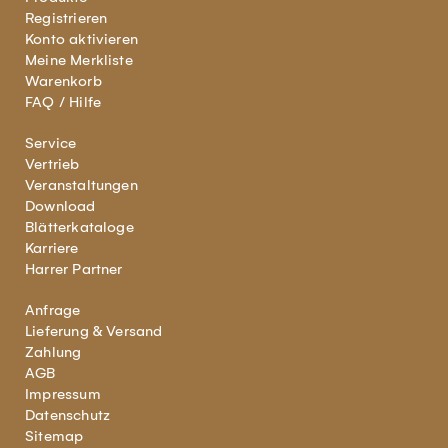
Registrieren
Konto aktivieren
Meine Merkliste
Warenkorb
FAQ / Hilfe
Service
Vertrieb
Veranstaltungen
Download
Blätterkataloge
Karriere
Harrer Partner
Anfrage
Lieferung & Versand
Zahlung
AGB
Impressum
Datenschutz
Sitemap