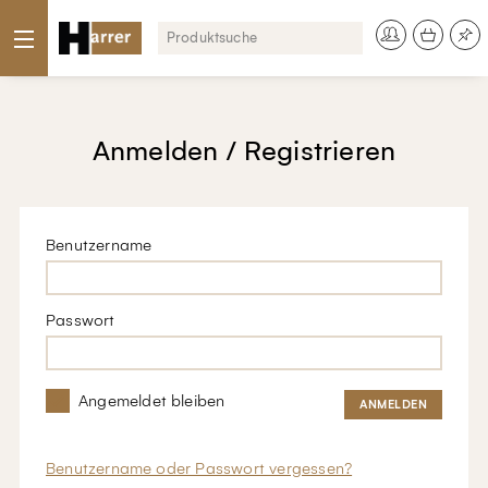
Anmelden / Registrieren
Benutzername
Passwort
Angemeldet bleiben
Benutzername oder Passwort vergessen?