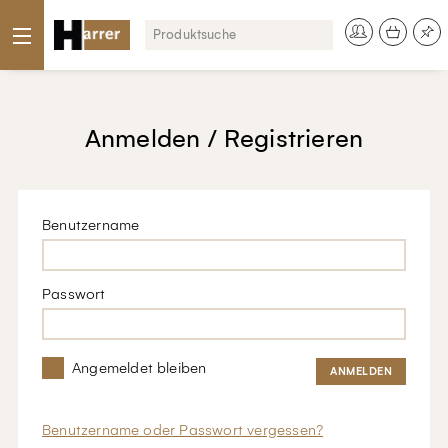
Anmelden / Registrieren
Benutzername
Passwort
Angemeldet bleiben
Benutzername oder Passwort vergessen?