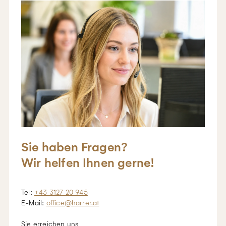
Sie haben Fragen?
Wir helfen Ihnen gerne!
Tel:
+43 3127 20 945
E-Mail:
office@harrer.at
Sie erreichen uns