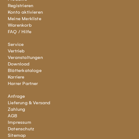
Registrieren
Konto aktivieren
Meine Merkliste
Warenkorb
FAQ / Hilfe
Service
Vertrieb
Veranstaltungen
Download
Blätterkataloge
Karriere
Harrer Partner
Anfrage
Lieferung & Versand
Zahlung
AGB
Impressum
Datenschutz
Sitemap