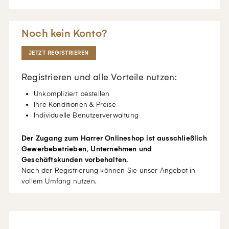
Noch kein Konto?
JETZT REGISTRIEREN
Registrieren und alle Vorteile nutzen:
Unkompliziert bestellen
Ihre Konditionen & Preise
Individuelle Benutzerverwaltung
Der Zugang zum Harrer Onlineshop ist ausschließlich
Gewerbebetrieben, Unternehmen und
Geschäftskunden vorbehalten.
Nach der Registrierung können Sie unser Angebot in
vollem Umfang nutzen.