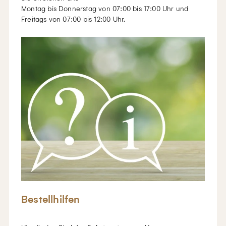
Montag bis Donnerstag von 07:00 bis 17:00 Uhr und
Freitags von 07:00 bis 12:00 Uhr.
Bestellhilfen