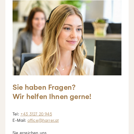
Sie haben Fragen?
Wir helfen Ihnen gerne!
Tel:
+43 3127 20 945
E-Mail:
office@harrer.at
Sie erreichen uns