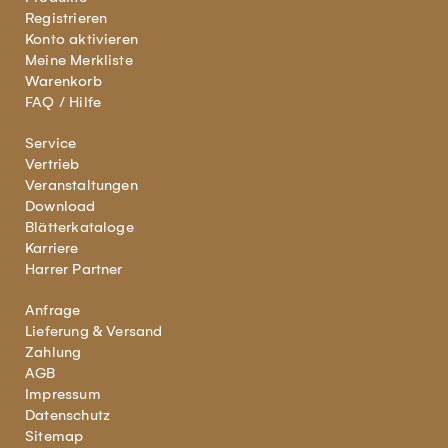
Registrieren
Konto aktivieren
Meine Merkliste
Warenkorb
FAQ / Hilfe
Service
Vertrieb
Veranstaltungen
Download
Blätterkataloge
Karriere
Harrer Partner
Anfrage
Lieferung & Versand
Zahlung
AGB
Impressum
Datenschutz
Sitemap