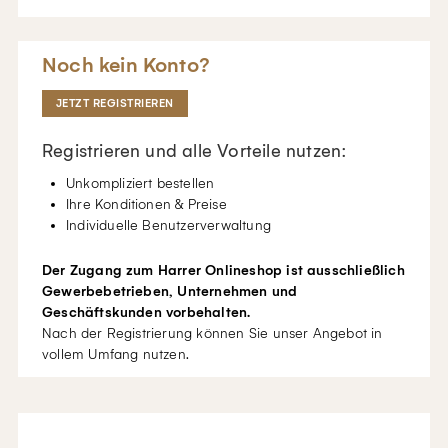
Noch kein Konto?
JETZT REGISTRIEREN
Registrieren und alle Vorteile nutzen:
Unkompliziert bestellen
Ihre Konditionen & Preise
Individuelle Benutzerverwaltung
Der Zugang zum Harrer Onlineshop ist ausschließlich
Gewerbebetrieben, Unternehmen und
Geschäftskunden vorbehalten.
Nach der Registrierung können Sie unser Angebot in
vollem Umfang nutzen.