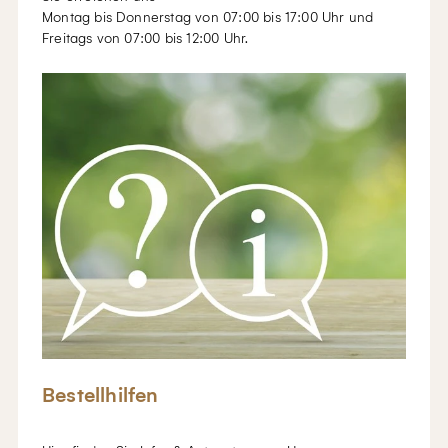
Montag bis Donnerstag von 07:00 bis 17:00 Uhr und
Freitags von 07:00 bis 12:00 Uhr.
Bestellhilfen