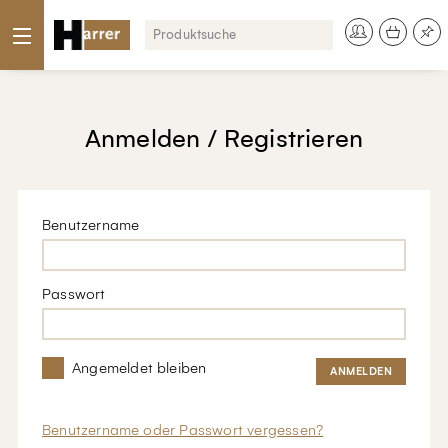
Anmelden / Registrieren
Benutzername
Passwort
Angemeldet bleiben
Benutzername oder Passwort vergessen?