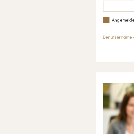
Angemelde
Benutzername 