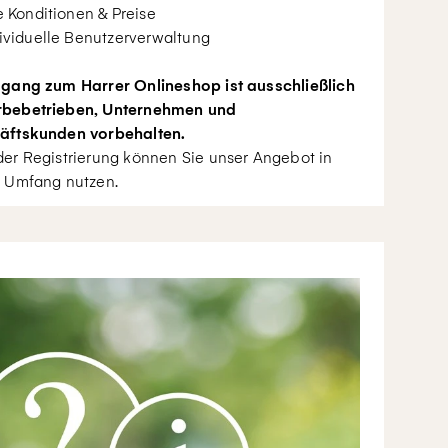
e Konditionen & Preise
ividuelle Benutzerverwaltung
gang zum Harrer Onlineshop ist ausschließlich
bebetrieben, Unternehmen und
äftskunden vorbehalten.
er Registrierung können Sie unser Angebot in
 Umfang nutzen.