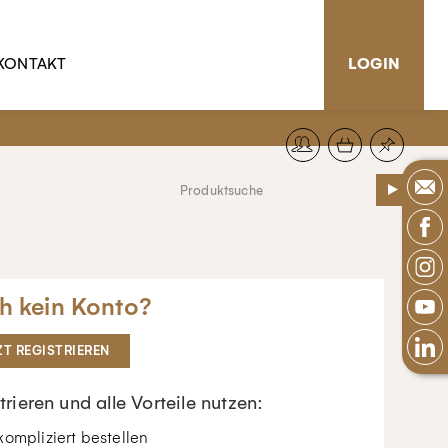
KONTAKT
LOGIN
h kein Konto?
ZT REGISTRIEREN
trieren und alle Vorteile nutzen:
ompliziert bestellen