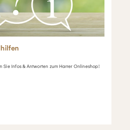
lhilfen
en Sie Infos & Antworten zum Harrer Onlineshop!