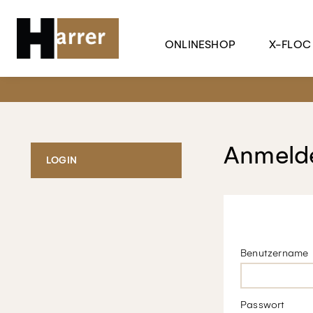
ONLINESHOP
X-FLOC
Anmelde
LOGIN
Benutzername
Passwort