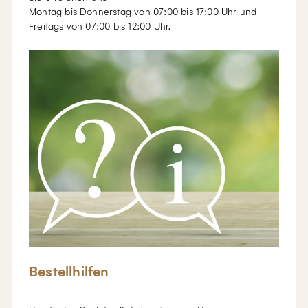
Montag bis Donnerstag von 07:00 bis 17:00 Uhr und
Freitags von 07:00 bis 12:00 Uhr.
Bestellhilfen