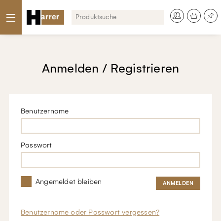
Anmelden / Registrieren
Benutzername
Passwort
Angemeldet bleiben
Benutzername oder Passwort vergessen?