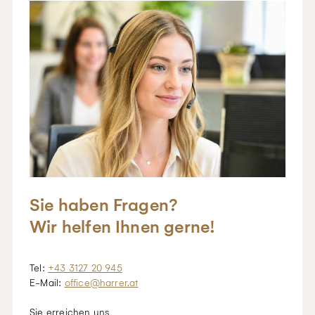
Sie haben Fragen?
Wir helfen Ihnen gerne!
Tel:
+43 3127 20 945
E-Mail:
office@harrer.at
Sie erreichen uns