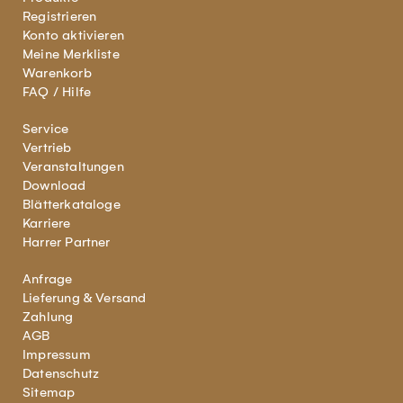
Registrieren
Konto aktivieren
Meine Merkliste
Warenkorb
FAQ / Hilfe
Service
Vertrieb
Veranstaltungen
Download
Blätterkataloge
Karriere
Harrer Partner
Anfrage
Lieferung & Versand
Zahlung
AGB
Impressum
Datenschutz
Sitemap