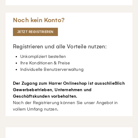
Noch kein Konto?
JETZT REGISTRIEREN
Registrieren und alle Vorteile nutzen:
Unkompliziert bestellen
Ihre Konditionen & Preise
Individuelle Benutzerverwaltung
Der Zugang zum Harrer Onlineshop ist ausschließlich
Gewerbebetrieben, Unternehmen und
Geschäftskunden vorbehalten.
Nach der Registrierung können Sie unser Angebot in
vollem Umfang nutzen.