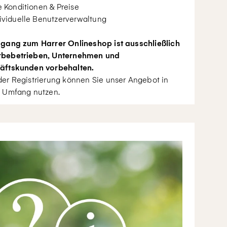
e Konditionen & Preise
ividuelle Benutzerverwaltung
gang zum Harrer Onlineshop ist ausschließlich
bebetrieben, Unternehmen und
äftskunden vorbehalten.
er Registrierung können Sie unser Angebot in
 Umfang nutzen.