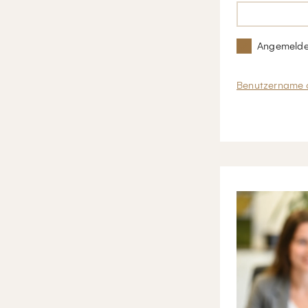
Angemelde
Benutzername 