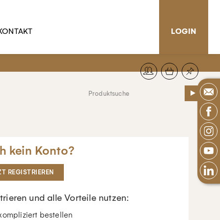
KONTAKT
LOGIN
h kein Konto?
ZT REGISTRIEREN
trieren und alle Vorteile nutzen:
ompliziert bestellen