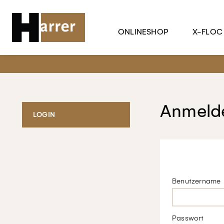
ONLINESHOP
X-FLOC
Anmelde
LOGIN
Benutzername
Passwort