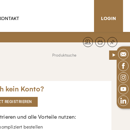
KONTAKT
LOGIN
h kein Konto?
ZT REGISTRIEREN
trieren und alle Vorteile nutzen:
ompliziert bestellen