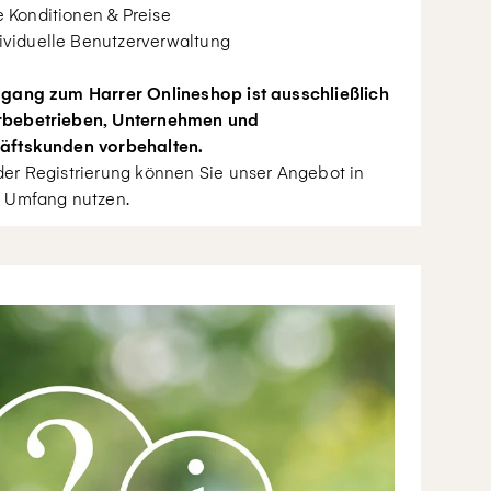
e Konditionen & Preise
ividuelle Benutzerverwaltung
gang zum Harrer Onlineshop ist ausschließlich
bebetrieben, Unternehmen und
äftskunden vorbehalten.
er Registrierung können Sie unser Angebot in
 Umfang nutzen.