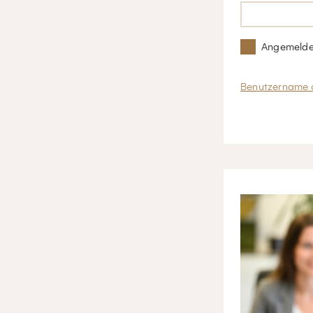
Angemelde
Benutzername 