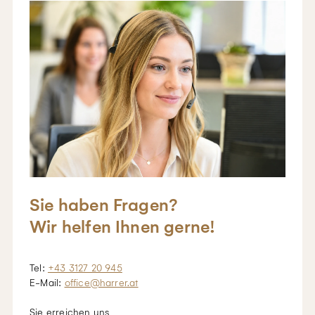
Sie haben Fragen?
Wir helfen Ihnen gerne!
Tel:
+43 3127 20 945
E-Mail:
office@harrer.at
Sie erreichen uns