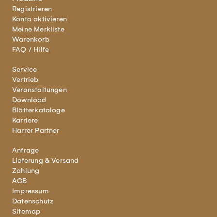
Registrieren
Konto aktivieren
Meine Merkliste
Warenkorb
FAQ / Hilfe
Service
Vertrieb
Veranstaltungen
Download
Blätterkataloge
Karriere
Harrer Partner
Anfrage
Lieferung & Versand
Zahlung
AGB
Impressum
Datenschutz
Sitemap