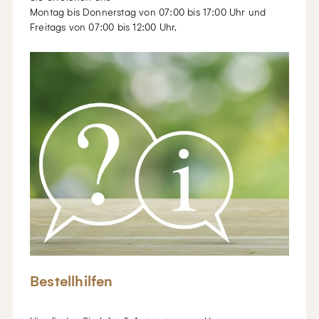
Montag bis Donnerstag von 07:00 bis 17:00 Uhr und
Freitags von 07:00 bis 12:00 Uhr.
Bestellhilfen