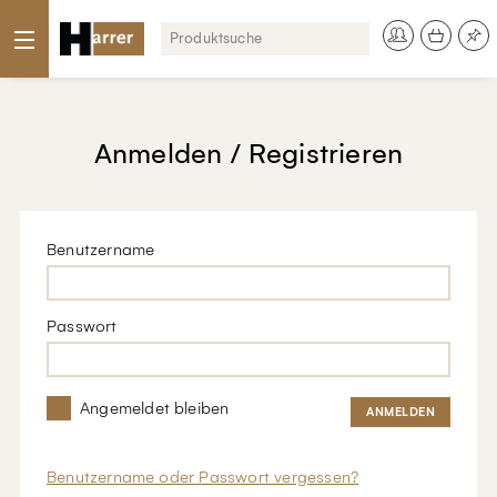
Anmelden / Registrieren
Benutzername
Passwort
Angemeldet bleiben
Benutzername oder Passwort vergessen?