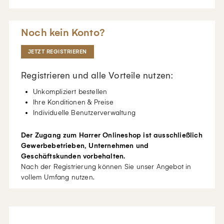
Noch kein Konto?
JETZT REGISTRIEREN
Registrieren und alle Vorteile nutzen:
Unkompliziert bestellen
Ihre Konditionen & Preise
Individuelle Benutzerverwaltung
Der Zugang zum Harrer Onlineshop ist ausschließlich
Gewerbebetrieben, Unternehmen und
Geschäftskunden vorbehalten.
Nach der Registrierung können Sie unser Angebot in
vollem Umfang nutzen.