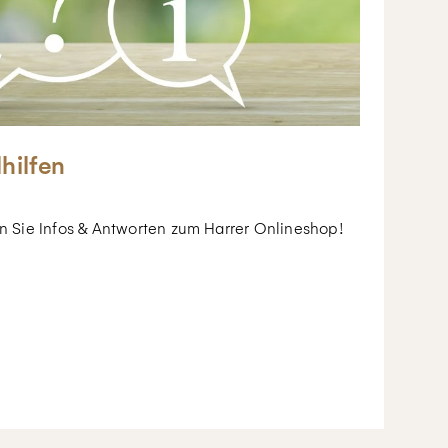
lhilfen
en Sie Infos & Antworten zum Harrer Onlineshop!