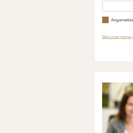
Angemelde
Benutzername 