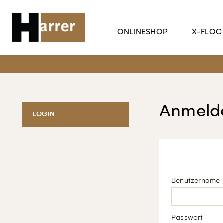
ONLINESHOP
X-FLOC
Anmelde
LOGIN
Benutzername
Passwort