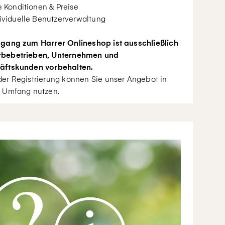
e Konditionen & Preise
ividuelle Benutzerverwaltung
gang zum Harrer Onlineshop ist ausschließlich
bebetrieben, Unternehmen und
äftskunden vorbehalten.
er Registrierung können Sie unser Angebot in
 Umfang nutzen.