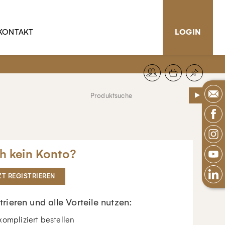
KONTAKT
LOGIN
h kein Konto?
ZT REGISTRIEREN
trieren und alle Vorteile nutzen:
ompliziert bestellen