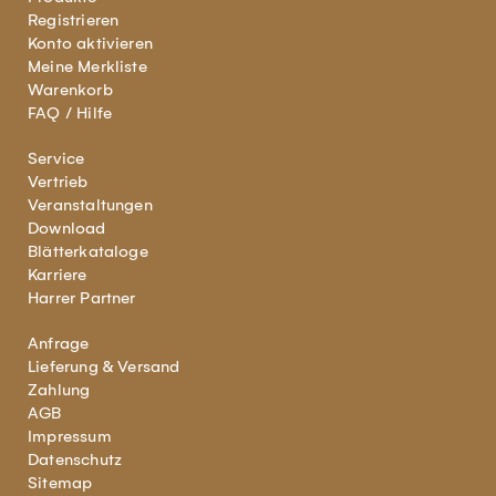
Registrieren
Konto aktivieren
Meine Merkliste
Warenkorb
FAQ / Hilfe
Service
Vertrieb
Veranstaltungen
Download
Blätterkataloge
Karriere
Harrer Partner
Anfrage
Lieferung & Versand
Zahlung
AGB
Impressum
Datenschutz
Sitemap