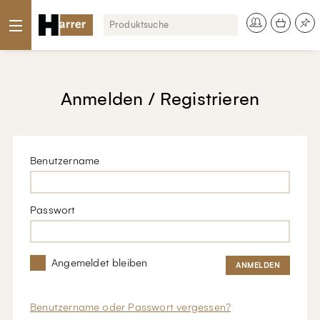
Anmelden / Registrieren
Benutzername
Passwort
Angemeldet bleiben
Benutzername oder Passwort vergessen?