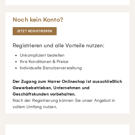
Noch kein Konto?
JETZT REGISTRIEREN
Registrieren und alle Vorteile nutzen:
Unkompliziert bestellen
Ihre Konditionen & Preise
Individuelle Benutzerverwaltung
Der Zugang zum Harrer Onlineshop ist ausschließlich
Gewerbebetrieben, Unternehmen und
Geschäftskunden vorbehalten.
Nach der Registrierung können Sie unser Angebot in
vollem Umfang nutzen.