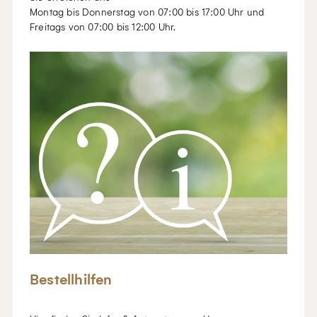
Montag bis Donnerstag von 07:00 bis 17:00 Uhr und
Freitags von 07:00 bis 12:00 Uhr.
Bestellhilfen