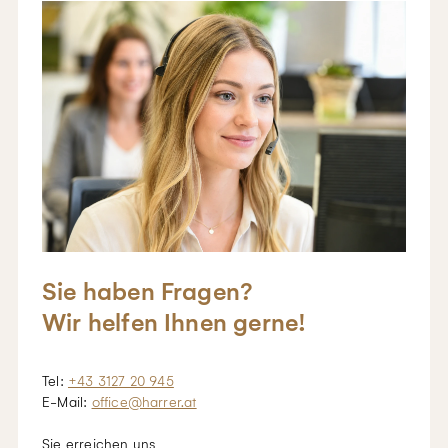
Sie haben Fragen?
Wir helfen Ihnen gerne!
Tel:
+43 3127 20 945
E-Mail:
office@harrer.at
Sie erreichen uns