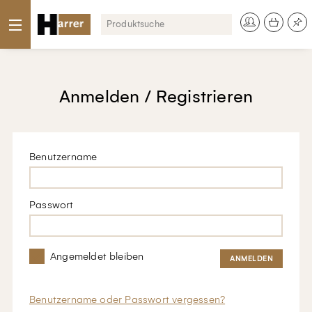
Anmelden / Registrieren
Benutzername
Passwort
Angemeldet bleiben
Benutzername oder Passwort vergessen?