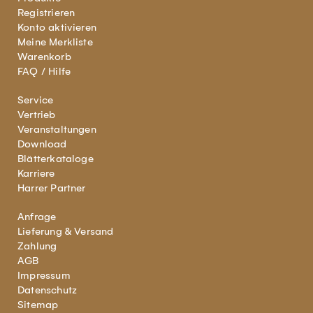
Registrieren
Konto aktivieren
Meine Merkliste
Warenkorb
FAQ / Hilfe
Service
Vertrieb
Veranstaltungen
Download
Blätterkataloge
Karriere
Harrer Partner
Anfrage
Lieferung & Versand
Zahlung
AGB
Impressum
Datenschutz
Sitemap