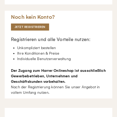
Noch kein Konto?
JETZT REGISTRIEREN
Registrieren und alle Vorteile nutzen:
Unkompliziert bestellen
Ihre Konditionen & Preise
Individuelle Benutzerverwaltung
Der Zugang zum Harrer Onlineshop ist ausschließlich
Gewerbebetrieben, Unternehmen und
Geschäftskunden vorbehalten.
Nach der Registrierung können Sie unser Angebot in
vollem Umfang nutzen.