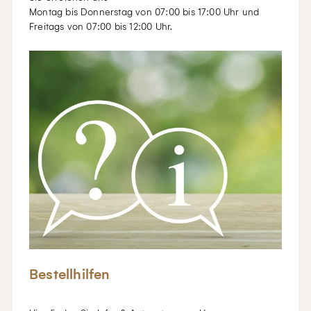
Montag bis Donnerstag von 07:00 bis 17:00 Uhr und
Freitags von 07:00 bis 12:00 Uhr.
Bestellhilfen