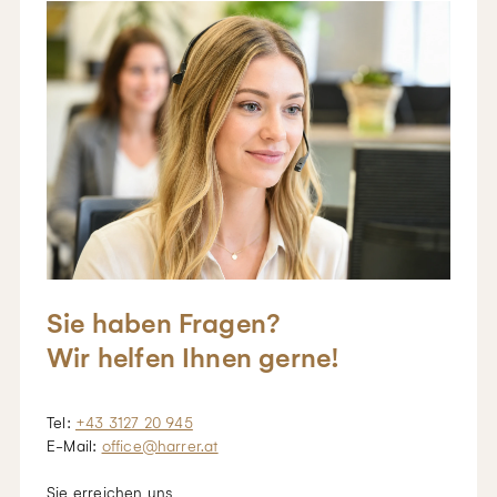
Sie haben Fragen?
Wir helfen Ihnen gerne!
Tel:
+43 3127 20 945
E-Mail:
office@harrer.at
Sie erreichen uns