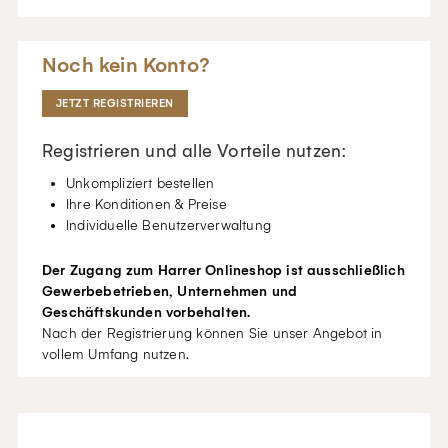
Noch kein Konto?
JETZT REGISTRIEREN
Registrieren und alle Vorteile nutzen:
Unkompliziert bestellen
Ihre Konditionen & Preise
Individuelle Benutzerverwaltung
Der Zugang zum Harrer Onlineshop ist ausschließlich
Gewerbebetrieben, Unternehmen und
Geschäftskunden vorbehalten.
Nach der Registrierung können Sie unser Angebot in
vollem Umfang nutzen.