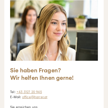
Sie haben Fragen?
Wir helfen Ihnen gerne!
Tel:
+43 3127 20 945
E-Mail:
office@harrer.at
Sie erreichen uns