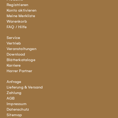
Registrieren
Konto aktivieren
Meine Merkliste
Warenkorb
FAQ / Hilfe
Service
Vertrieb
Veranstaltungen
Download
Blätterkataloge
Karriere
Harrer Partner
Anfrage
Lieferung & Versand
Zahlung
AGB
Impressum
Datenschutz
Sitemap