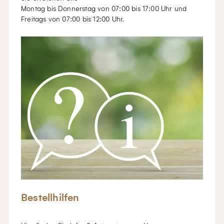
Montag bis Donnerstag von 07:00 bis 17:00 Uhr und
Freitags von 07:00 bis 12:00 Uhr.
Bestellhilfen