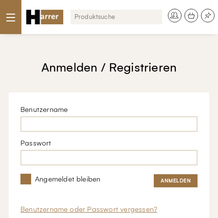
Anmelden / Registrieren
Benutzername
Passwort
Angemeldet bleiben
Benutzername oder Passwort vergessen?