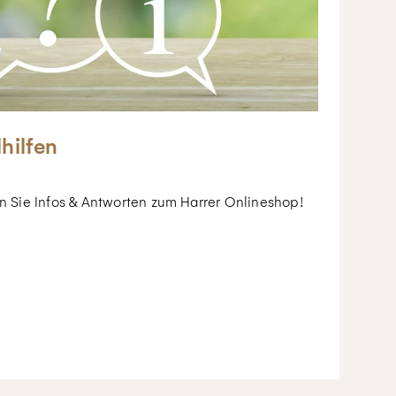
lhilfen
en Sie Infos & Antworten zum Harrer Onlineshop!