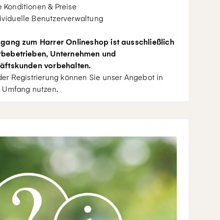
e Konditionen & Preise
ividuelle Benutzerverwaltung
gang zum Harrer Onlineshop ist ausschließlich
bebetrieben, Unternehmen und
äftskunden vorbehalten.
er Registrierung können Sie unser Angebot in
 Umfang nutzen.