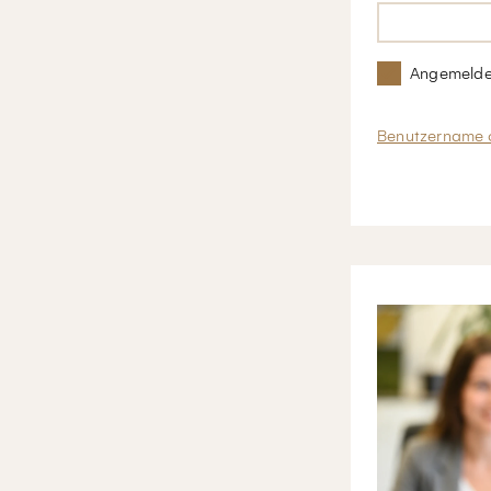
Angemelde
Benutzername 