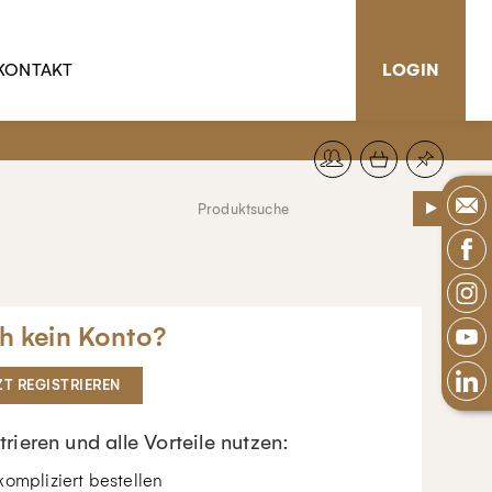
KONTAKT
LOGIN
h kein Konto?
ZT REGISTRIEREN
trieren und alle Vorteile nutzen:
ompliziert bestellen