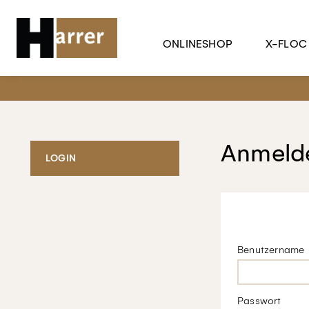
ONLINESHOP
X-FLOC
Anmelde
LOGIN
Benutzername
Passwort