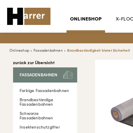
ONLINESHOP
X-FLO
Onlineshop
Fassadenbahnen
Brandbeständigkeit bietet Sicherheit
zurück zur Übersicht
FASSADENBAHNEN
Farbige Fassadenbahnen
Brandbeständige
Fassadenbahnen
Schwarze
Fassadenbahnen
Insektenschutzgitter