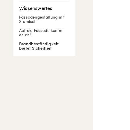
Fassadengestaltung mit
Stamisol
Auf die Fassade kommt
es an!
Brandbeständigkeit
bietet Sicherheit