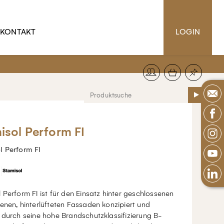
KONTAKT
LOGIN
isol Perform FI
l Perform FI
 Perform FI ist für den Einsatz hinter geschlossenen
enen, hinterlüfteten Fassaden konzipiert und
 durch seine hohe Brandschutzklassifizierung B-