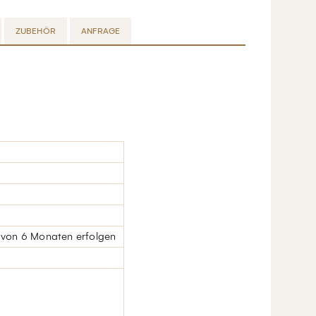
ZUBEHÖR
ANFRAGE
 von 6 Monaten erfolgen