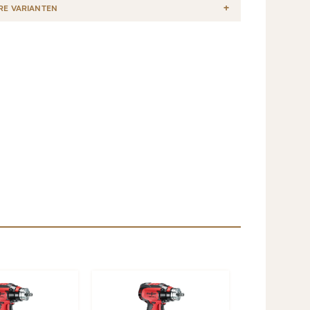
RE VARIANTEN