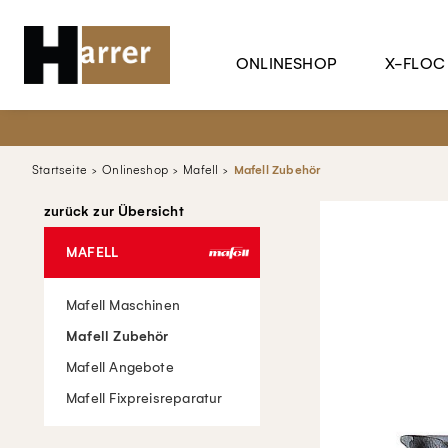
ONLINESHOP
X-FLOC
Startseite
Onlineshop
Mafell
Mafell Zubehör
zurück zur Übersicht
MAFELL
Mafell Maschinen
Mafell Zubehör
Mafell Angebote
Mafell Fixpreisreparatur