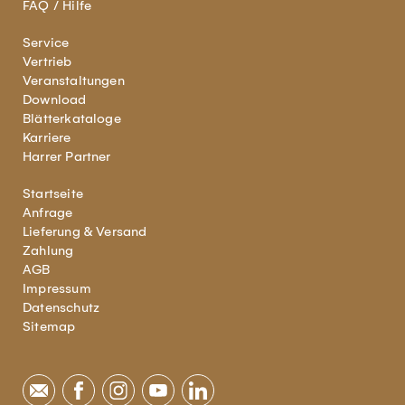
FAQ / Hilfe
Service
Vertrieb
Veranstaltungen
Download
Blätterkataloge
Karriere
Harrer Partner
Startseite
Anfrage
Lieferung & Versand
Zahlung
AGB
Impressum
Datenschutz
Sitemap