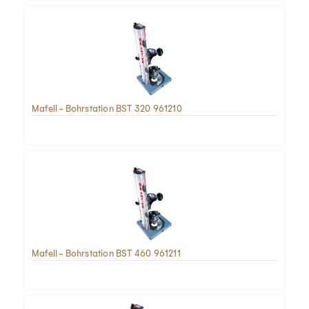
Mafell - Bohrstation BST 320 961210
Mafell - Bohrstation BST 460 961211