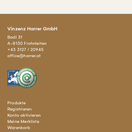
Vinzenz Harrer GmbH
Badl 31
A-8130 Frohnleiten
+43 3127 / 20945
office@harrer.at
Produkte
Registrieren
Konto aktivieren
Meine Merkliste
Warenkorb