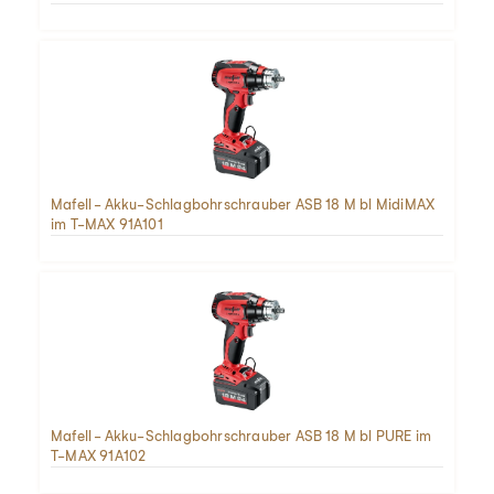
Mafell - Akku-Schlagbohrschrauber ASB 18 M bl MidiMAX
im T-MAX 91A101
Mafell - Akku-Schlagbohrschrauber ASB 18 M bl PURE im
T-MAX 91A102