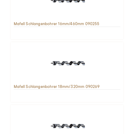
Mafell Schlangenbohrer 16mm/460mm 090255
Mafell Schlangenbohrer 18mm/320mm 090269