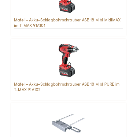
Mafell - Akku-Schlagbohrschrauber ASB 18 M bl MidiMAX
im T-MAX 91A101
Mafell - Akku-Schlagbohrschrauber ASB 18 M bl PURE im
T-MAX 91A102