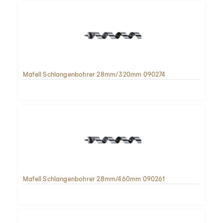
Mafell Schlangenbohrer 28mm/320mm 090274
Mafell Schlangenbohrer 28mm/460mm 090261