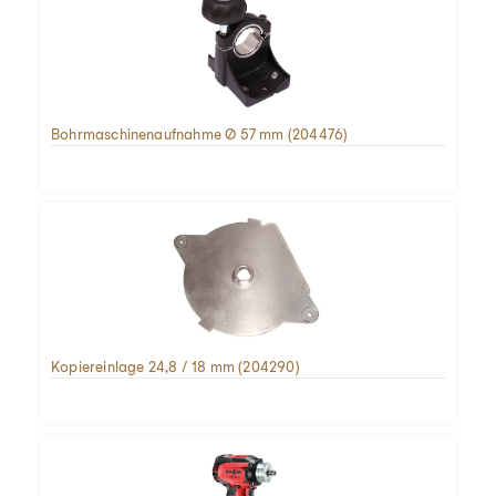
Bohrmaschinenaufnahme Ø 57 mm (204476)
Kopiereinlage 24,8 / 18 mm (204290)