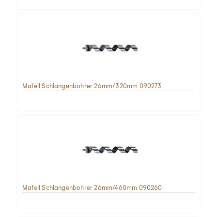
Mafell Schlangenbohrer 26mm/320mm 090273
Mafell Schlangenbohrer 26mm/460mm 090260