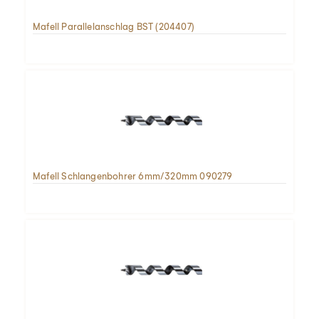
Mafell Parallelanschlag BST (204407)
Mafell Schlangenbohrer 6mm/320mm 090279