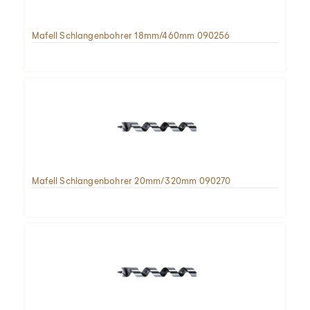
Mafell Schlangenbohrer 18mm/460mm 090256
Mafell Schlangenbohrer 20mm/320mm 090270