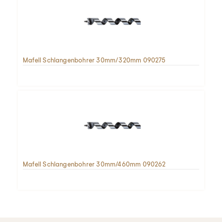
Mafell Schlangenbohrer 30mm/320mm 090275
Mafell Schlangenbohrer 30mm/460mm 090262