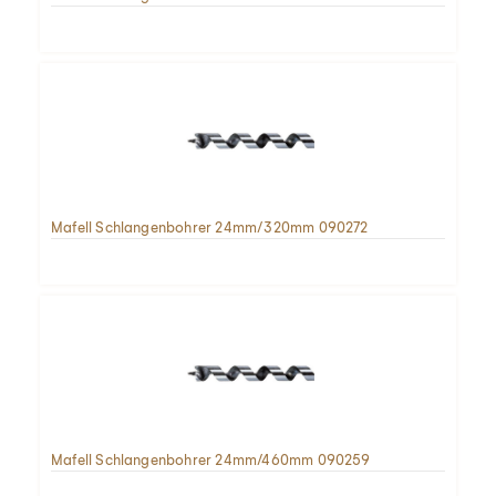
Mafell Schlangenbohrer 24mm/320mm 090272
Mafell Schlangenbohrer 24mm/460mm 090259