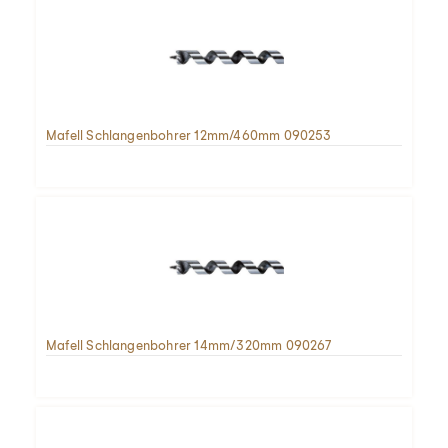
Mafell Schlangenbohrer 12mm/460mm 090253
Mafell Schlangenbohrer 14mm/320mm 090267