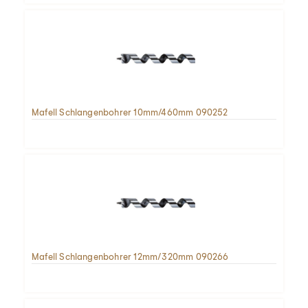
Mafell Schlangenbohrer 10mm/460mm 090252
Mafell Schlangenbohrer 12mm/320mm 090266