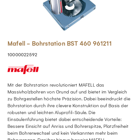
Mafell - Bohrstation BST 460 961211
10000022592
Mit der Bohrstation revolutioniert MAFELL das
Massivholzbohren von Grund auf und bietet im Vergleich
zu Bohrgestellen höchste Präzision. Dabei beeindruckt die
Bohrstation durch ihre clevere Konstruktion auf Basis der
robusten und leichten Aluprofil-Säule. Die
Einsäulenführung bietet dabei entscheidende Vorteile:
Bessere Einsicht auf Anriss und Bohrerspitze, Platzfreiheit
beim Bohrerwechsel und kein Verkannten mehr beim