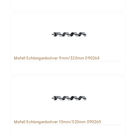
Mafell Schlangenbohrer 9mm/320mm 090264
Mafell Schlangenbohrer 10mm/320mm 090265