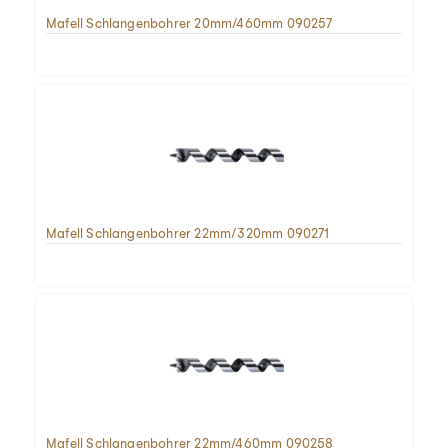
Mafell Schlangenbohrer 20mm/460mm 090257
Mafell Schlangenbohrer 22mm/320mm 090271
Mafell Schlangenbohrer 22mm/460mm 090258