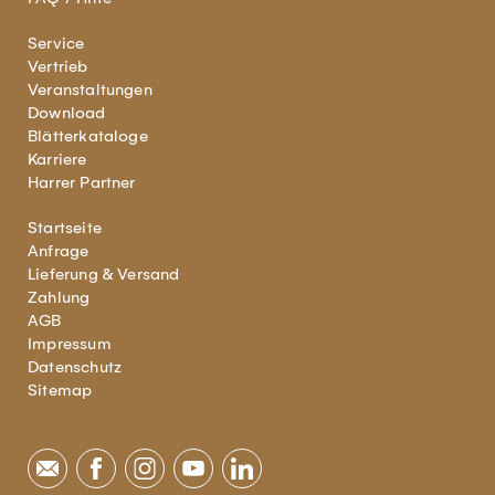
Service
Vertrieb
Veranstaltungen
Download
Blätterkataloge
Karriere
Harrer Partner
Startseite
Anfrage
Lieferung & Versand
Zahlung
AGB
Impressum
Datenschutz
Sitemap