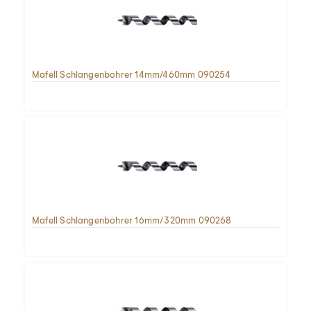
Mafell Schlangenbohrer 14mm/460mm 090254
Mafell Schlangenbohrer 16mm/320mm 090268