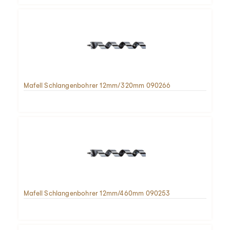
Mafell Schlangenbohrer 12mm/320mm 090266
Mafell Schlangenbohrer 12mm/460mm 090253