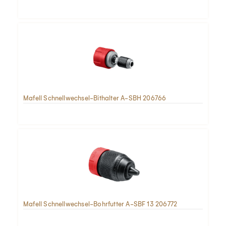
Mafell Schnellwechsel-Bithalter A-SBH 206766
Mafell Schnellwechsel-Bohrfutter A-SBF 13 206772