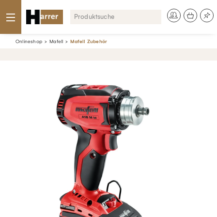
Onlineshop
Mafell
Mafell Zubehör