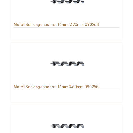
Mafell Schlangenbohrer 16mm/320mm 090268
Mafell Schlangenbohrer 16mm/460mm 090255