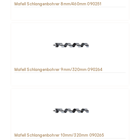
Mafell Schlangenbohrer 8mm/460mm 090251
Mafell Schlangenbohrer 9mm/320mm 090264
Mafell Schlangenbohrer 10mm/320mm 090265