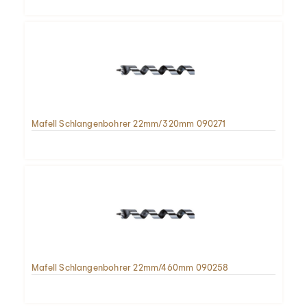
Mafell Schlangenbohrer 22mm/320mm 090271
Mafell Schlangenbohrer 22mm/460mm 090258