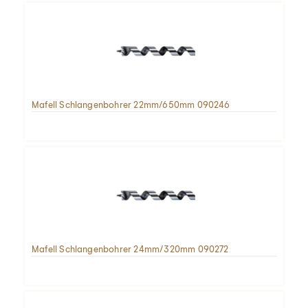
Mafell Schlangenbohrer 22mm/650mm 090246
Mafell Schlangenbohrer 24mm/320mm 090272