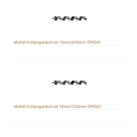
Mafell Schlangenbohrer 12mm/650mm 090241
Mafell Schlangenbohrer 14mm/320mm 090267