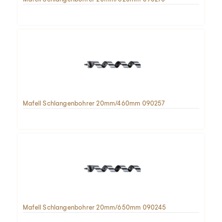
Mafell Schlangenbohrer 20mm/460mm 090257
Mafell Schlangenbohrer 20mm/650mm 090245