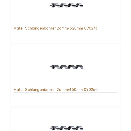
Mafell Schlangenbohrer 26mm/320mm 090273
Mafell Schlangenbohrer 26mm/460mm 090260