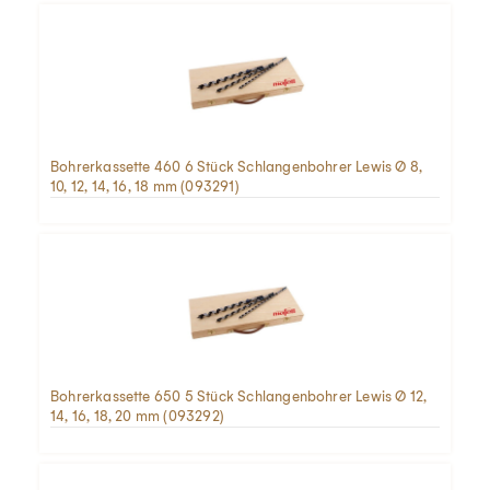
Bohrerkassette 460 6 Stück Schlangenbohrer Lewis Ø 8,
10, 12, 14, 16, 18 mm (093291)
Bohrerkassette 650 5 Stück Schlangenbohrer Lewis Ø 12,
14, 16, 18, 20 mm (093292)