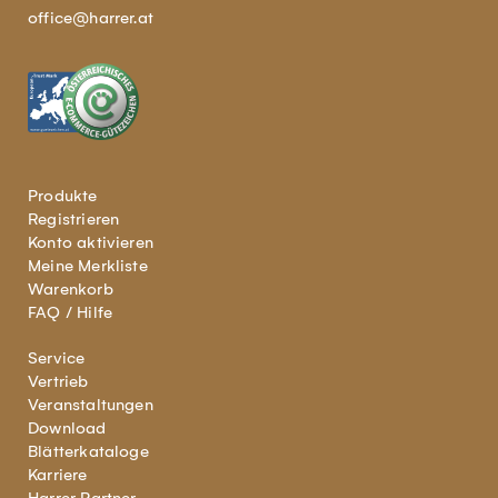
office@harrer.at
Produkte
Registrieren
Konto aktivieren
Meine Merkliste
Warenkorb
FAQ / Hilfe
Service
Vertrieb
Veranstaltungen
Download
Blätterkataloge
Karriere
Harrer Partner