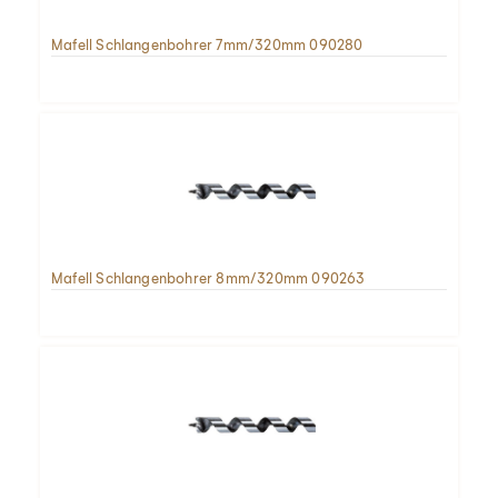
Mafell Schlangenbohrer 7mm/320mm 090280
Mafell Schlangenbohrer 8mm/320mm 090263