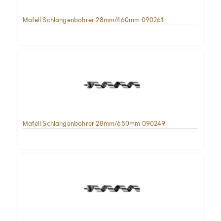
Mafell Schlangenbohrer 28mm/460mm 090261
Mafell Schlangenbohrer 28mm/650mm 090249