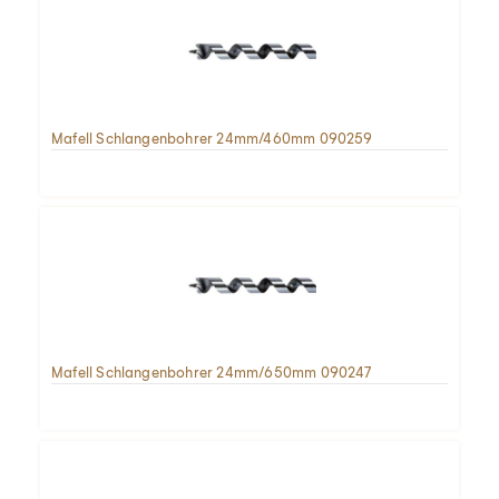
Mafell Schlangenbohrer 24mm/460mm 090259
Mafell Schlangenbohrer 24mm/650mm 090247