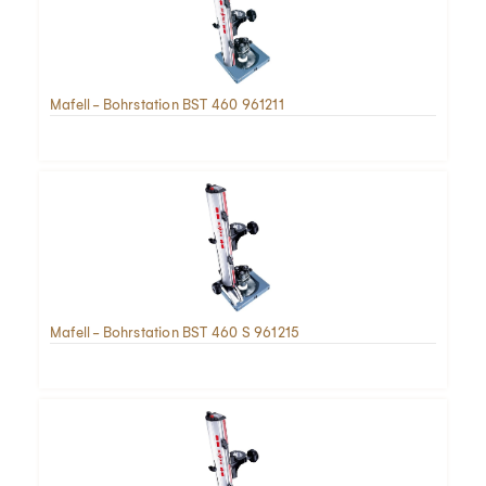
Mafell - Bohrstation BST 460 961211
Mafell - Bohrstation BST 460 S 961215