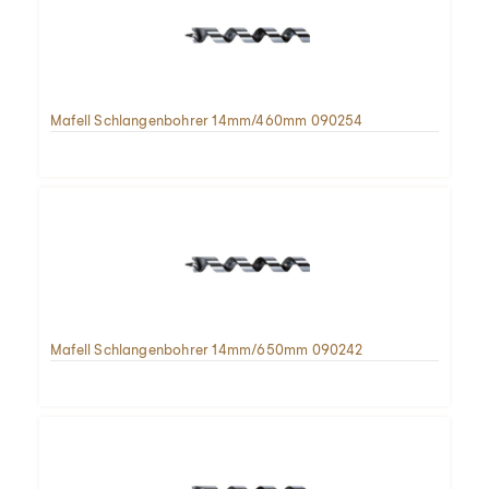
Mafell Schlangenbohrer 14mm/460mm 090254
Mafell Schlangenbohrer 14mm/650mm 090242