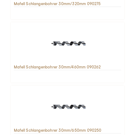
Mafell Schlangenbohrer 30mm/320mm 090275
Mafell Schlangenbohrer 30mm/460mm 090262
Mafell Schlangenbohrer 30mm/650mm 090250