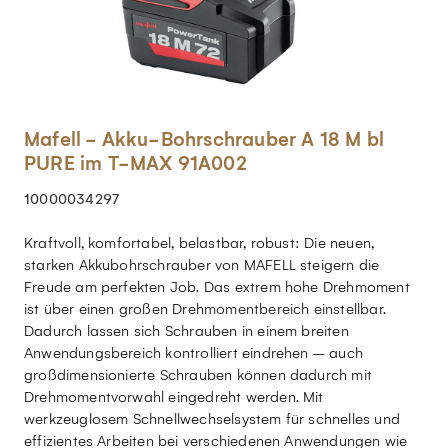
Mafell - Akku-Bohrschrauber A 18 M bl
PURE im T-MAX 91A002
10000034297
Kraftvoll, komfortabel, belastbar, robust: Die neuen,
starken Akkubohrschrauber von MAFELL steigern die
Freude am perfekten Job. Das extrem hohe Drehmoment
ist über einen großen Drehmomentbereich einstellbar.
Dadurch lassen sich Schrauben in einem breiten
Anwendungsbereich kontrolliert eindrehen – auch
großdimensionierte Schrauben können dadurch mit
Drehmomentvorwahl eingedreht werden. Mit
werkzeuglosem Schnellwechselsystem für schnelles und
effizientes Arbeiten bei verschiedenen Anwendungen wie