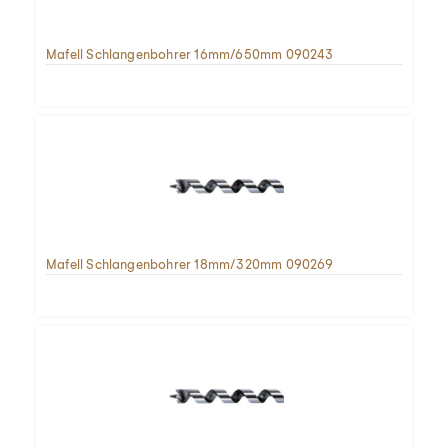
Mafell Schlangenbohrer 16mm/650mm 090243
Mafell Schlangenbohrer 18mm/320mm 090269