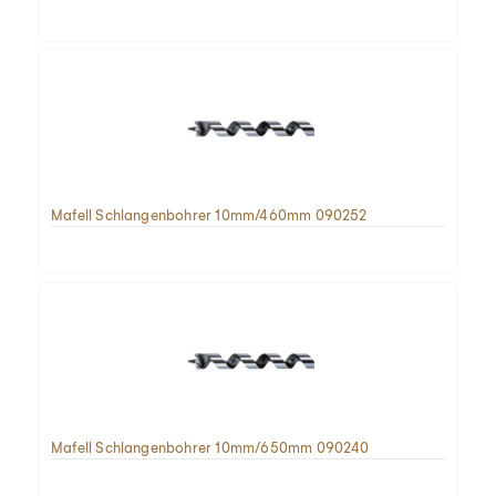
Mafell Schlangenbohrer 10mm/460mm 090252
Mafell Schlangenbohrer 10mm/650mm 090240