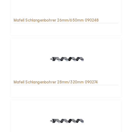
Mafell Schlangenbohrer 26mm/650mm 090248
Mafell Schlangenbohrer 28mm/320mm 090274