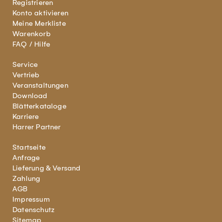
Registrieren
Konto aktivieren
Meine Merkliste
Warenkorb
FAQ / Hilfe
Service
Vertrieb
Veranstaltungen
Download
Blätterkataloge
Karriere
Harrer Partner
Startseite
Anfrage
Lieferung & Versand
Zahlung
AGB
Impressum
Datenschutz
Sitemap