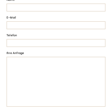
E-Mail
Telefon
Ihre Anfrage