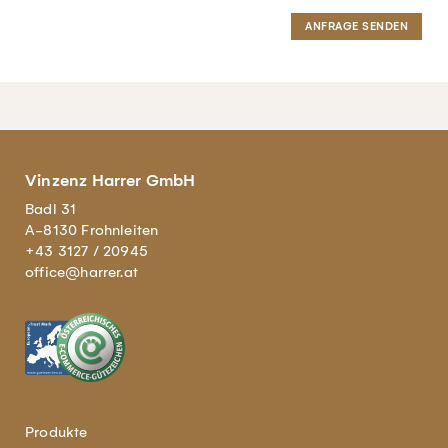
Vinzenz Harrer GmbH
Badl 31
A-8130 Frohnleiten
+43 3127 / 20945
office@harrer.at
Produkte