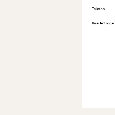
Telefon
Ihre Anfrage