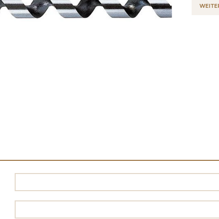
WEITE