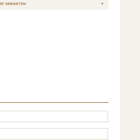
RE VARIANTEN