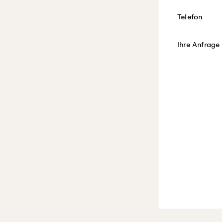
Telefon
Ihre Anfrage