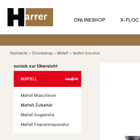
ONLINESHOP
X-FLOC
Startseite
Onlineshop
Mafell
Mafell Zubehör
zurück zur Übersicht
MAFELL
Mafell Maschinen
Mafell Zubehör
Mafell Angebote
Mafell Fixpreisreparatur