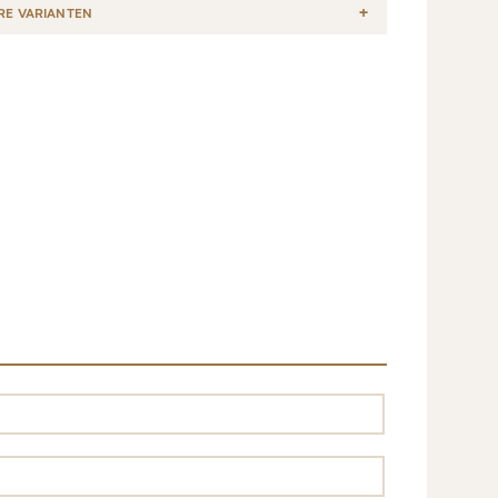
RE VARIANTEN