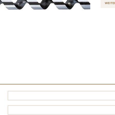
WEITE