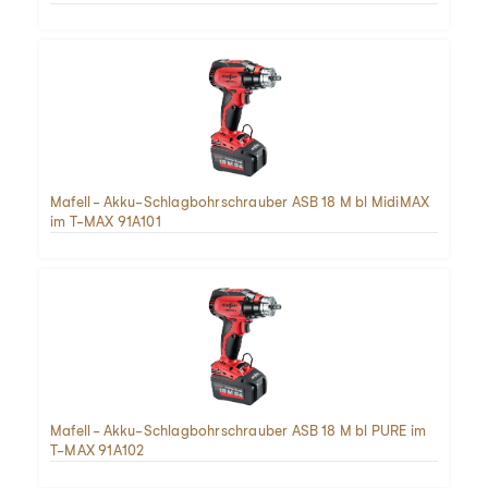
Mafell - Akku-Schlagbohrschrauber ASB 18 M bl MidiMAX
im T-MAX 91A101
Mafell - Akku-Schlagbohrschrauber ASB 18 M bl PURE im
T-MAX 91A102