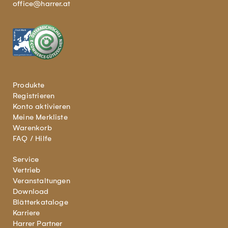
office@harrer.at
Produkte
Registrieren
Konto aktivieren
Meine Merkliste
Warenkorb
FAQ / Hilfe
Service
Vertrieb
Veranstaltungen
Download
Blätterkataloge
Karriere
Harrer Partner