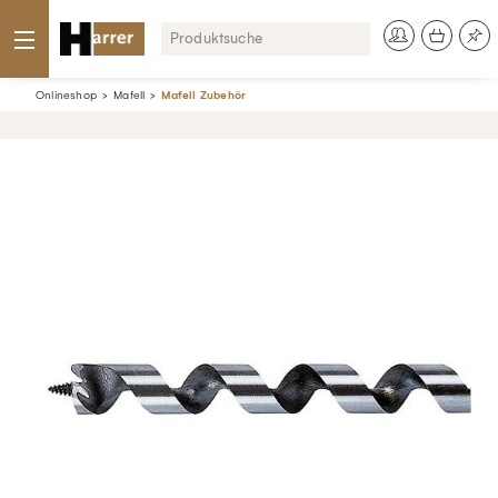
Onlineshop
Mafell
Mafell Zubehör