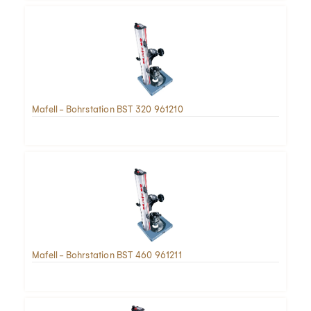
Mafell - Bohrstation BST 320 961210
Mafell - Bohrstation BST 460 961211