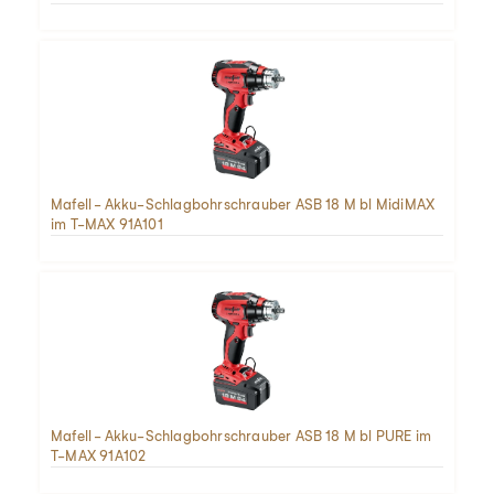
Mafell - Akku-Schlagbohrschrauber ASB 18 M bl MidiMAX
im T-MAX 91A101
Mafell - Akku-Schlagbohrschrauber ASB 18 M bl PURE im
T-MAX 91A102