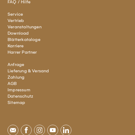
FAQ / Hilfe
Service
Vertrieb
Veranstaltungen
Download
Blätterkataloge
Karriere
Harrer Partner
Anfrage
Lieferung & Versand
Zahlung
AGB
Impressum
Datenschutz
Sitemap