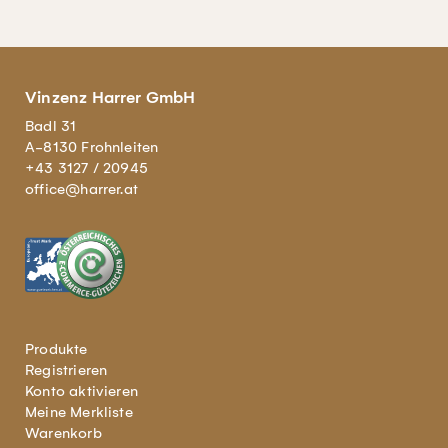
Vinzenz Harrer GmbH
Badl 31
A-8130 Frohnleiten
+43 3127 / 20945
office@harrer.at
Produkte
Registrieren
Konto aktivieren
Meine Merkliste
Warenkorb