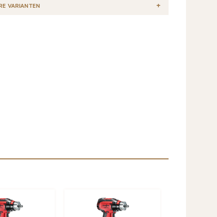
RE VARIANTEN