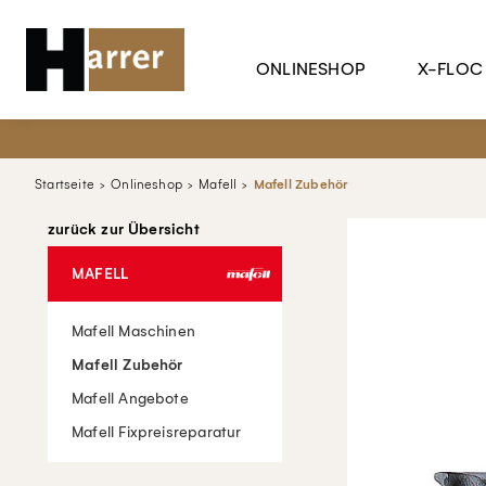
ONLINESHOP
X-FLOC
Startseite
Onlineshop
Mafell
Mafell Zubehör
zurück zur Übersicht
MAFELL
Mafell Maschinen
Mafell Zubehör
Mafell Angebote
Mafell Fixpreisreparatur