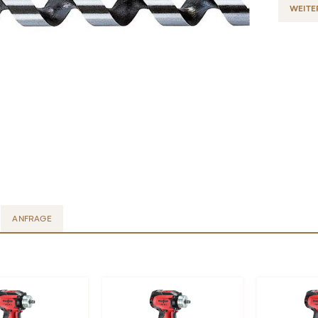
WEITE
ANFRAGE