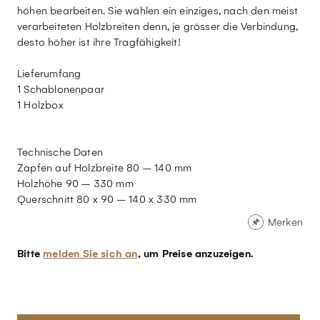
höhen bearbeiten. Sie wählen ein einziges, nach den meist
verarbeiteten Holzbreiten denn, je grösser die Verbindung,
desto höher ist ihre Tragfähigkeit!
Lieferumfang
1 Schablonenpaar
1 Holzbox
Technische Daten
Zapfen auf Holzbreite 80 – 140 mm
Holzhöhe 90 – 330 mm
Querschnitt 80 x 90 – 140 x 330 mm
Merken
Bitte
melden Sie sich an
, um Preise anzuzeigen.