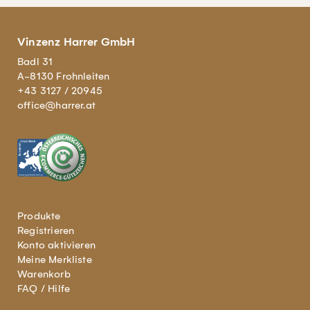
Vinzenz Harrer GmbH
Badl 31
A-8130 Frohnleiten
+43 3127 / 20945
office@harrer.at
Produkte
Registrieren
Konto aktivieren
Meine Merkliste
Warenkorb
FAQ / Hilfe