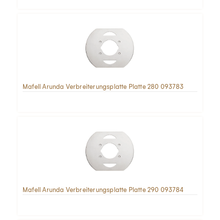
Mafell Arunda Verbreiterungsplatte Platte 280 093783
Mafell Arunda Verbreiterungsplatte Platte 290 093784