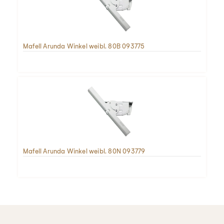
Mafell Arunda Winkel weibl. 80B 093775
Mafell Arunda Winkel weibl. 80N 093779