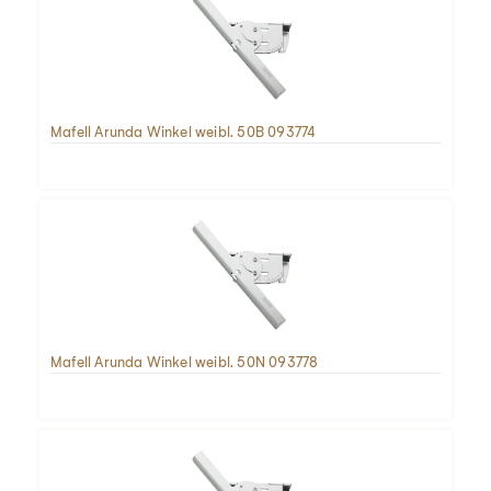
Mafell Arunda Winkel weibl. 50B 093774
Mafell Arunda Winkel weibl. 50N 093778