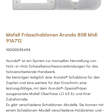
Mafell Frässchablonen Arunda 80B Midi
91A712
10000035694
Arunda® ist ein System zur manuellen Herstellung von
Holz-in-Holz Schwalbenschwanzverbindungen für das
holzverarbeitende Handwerk.
Sie benötigen lediglich eine Arunda® Schablone für den
Zapfen und eine weitere für den Einschnitt; eine
leistungsfähige, mit dem Arunda®-Spezialfräser
ausgerüstete Mafell Oberfräse LO 65 Ec und ihrer
Zubehörteile.
Es gibt verschiedene Schablonen-Modelle. Sie können mit
einem Schablonen-Modell verschiedene Holzbreiten und -