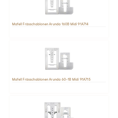
Mafell Frässchablonen Arunda 160B Midi 91A714
Mafell Frässchablonen Arunda 60-1B Midi 91A715