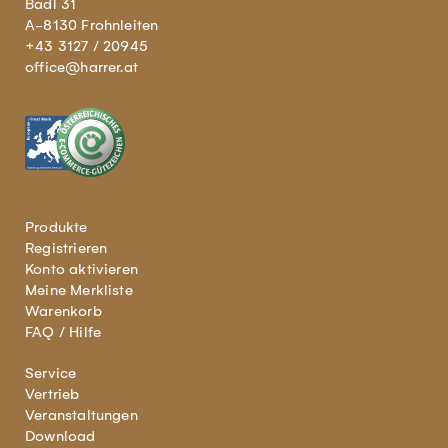
Badl 31
A-8130 Frohnleiten
+43 3127 / 20945
office@harrer.at
Produkte
Registrieren
Konto aktivieren
Meine Merkliste
Warenkorb
FAQ / Hilfe
Service
Vertrieb
Veranstaltungen
Download