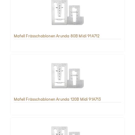
Mafell Frässchablonen Arunda 80B Midi 91A712
Mafell Frässchablonen Arunda 120B Midi 91A713