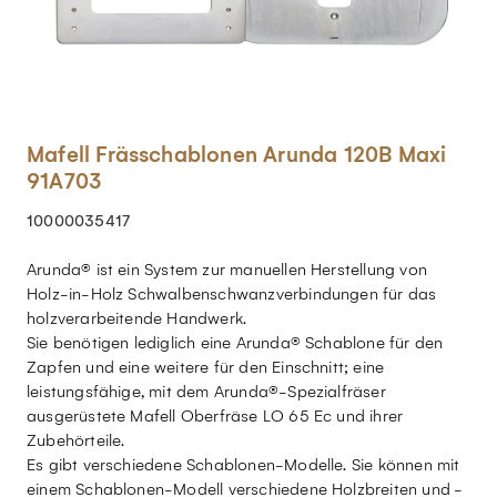
Mafell Frässchablonen Arunda 120B Maxi
91A703
10000035417
Arunda® ist ein System zur manuellen Herstellung von
Holz-in-Holz Schwalbenschwanzverbindungen für das
holzverarbeitende Handwerk.
Sie benötigen lediglich eine Arunda® Schablone für den
Zapfen und eine weitere für den Einschnitt; eine
leistungsfähige, mit dem Arunda®-Spezialfräser
ausgerüstete Mafell Oberfräse LO 65 Ec und ihrer
Zubehörteile.
Es gibt verschiedene Schablonen-Modelle. Sie können mit
einem Schablonen-Modell verschiedene Holzbreiten und -