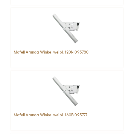
Mafell Arunda Winkel weibl. 120N 093780
Mafell Arunda Winkel weibl. 160B 093777