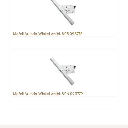
Mafell Arunda Winkel weibl. 80B 093775
Mafell Arunda Winkel weibl. 80N 093779