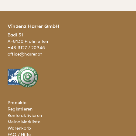
Vinzenz Harrer GmbH
Badl 31
A-8130 Frohnleiten
+43 3127 / 20945
office@harrer.at
Produkte
Registrieren
Konto aktivieren
Meine Merkliste
Warenkorb
FAQ / Hilfe