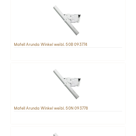
Mafell Arunda Winkel weibl. 50B 093774
Mafell Arunda Winkel weibl. 50N 093778