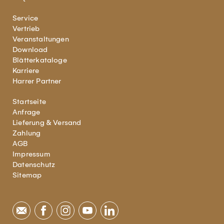
Service
Vertrieb
Veranstaltungen
Download
Blätterkataloge
Karriere
Harrer Partner
Startseite
Anfrage
Lieferung & Versand
Zahlung
AGB
Impressum
Datenschutz
Sitemap