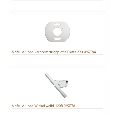
Mafell Arunda Verbreiterungsplatte Platte 290 093784
Mafell Arunda Winkel weibl. 120B 093776