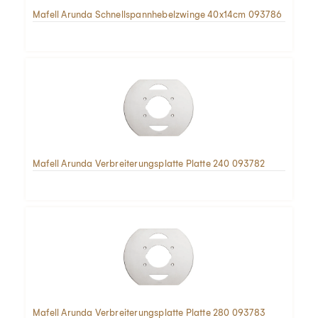
Mafell Arunda Schnellspannhebelzwinge 40x14cm 093786
Mafell Arunda Verbreiterungsplatte Platte 240 093782
Mafell Arunda Verbreiterungsplatte Platte 280 093783