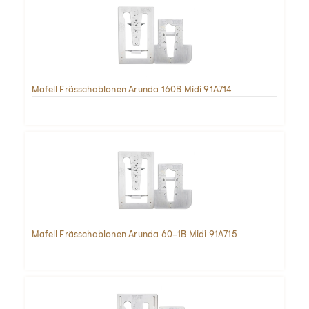
Mafell Frässchablonen Arunda 160B Midi 91A714
Mafell Frässchablonen Arunda 60-1B Midi 91A715