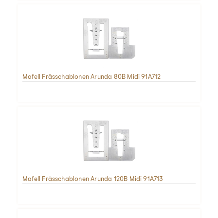
Mafell Frässchablonen Arunda 80B Midi 91A712
Mafell Frässchablonen Arunda 120B Midi 91A713