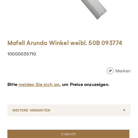
Mafell Arunda Winkel weibl. 50B 093774
10000035710
Merken
Bitte
melden Sie sich an
, um Preise anzuzeigen.
WEITERE VARIANTEN
ZUBEHÖR