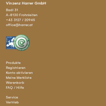
Vinzenz Harrer GmbH
Badl 31
A-8130 Frohnleiten
+43 3127 / 20945
office@harrer.at
Produkte
Registrieren
Konto aktivieren
Meine Merkliste
Warenkorb
FAQ / Hilfe
Service
Vertrieb