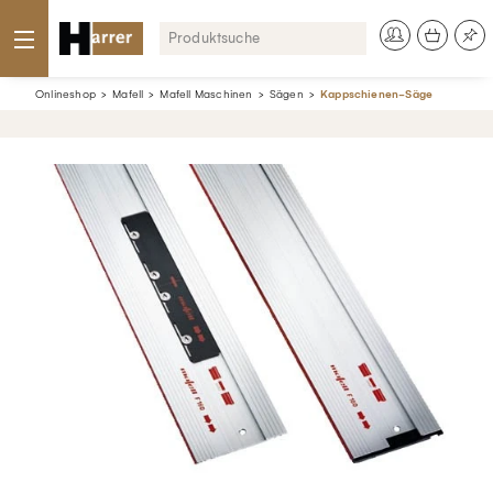
Onlineshop
Mafell
Mafell Maschinen
Sägen
Kappschienen-Säge