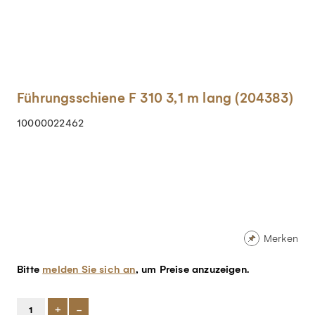
Führungsschiene F 310 3,1 m lang (204383)
10000022462
Merken
Bitte
melden Sie sich an
, um Preise anzuzeigen.
+
-