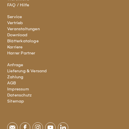
FAQ / Hilfe
Service
Vertrieb
Veranstaltungen
Download
Blätterkataloge
Karriere
Harrer Partner
Anfrage
Lieferung & Versand
Zahlung
AGB
Impressum
Datenschutz
Sitemap