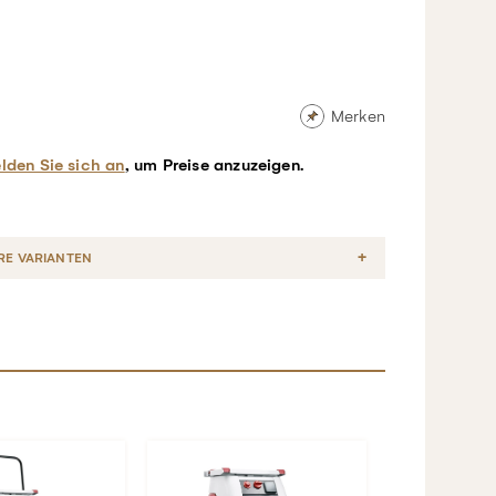
Merken
lden Sie sich an
, um Preise anzuzeigen.
RE VARIANTEN