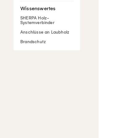
SHERPA Holz-
Systemverbinder
Anschlüsse an Laubholz
Brandschutz