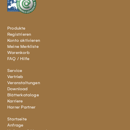
Produkte
Registrieren
Konto aktivieren
Meine Merkliste
Warenkorb
FAQ / Hilfe
Service
Vertrieb
Veranstaltungen
Download
Blätterkataloge
Karriere
Harrer Partner
Startseite
Anfrage