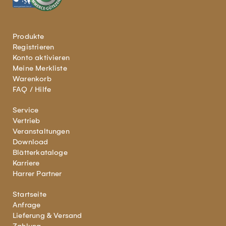
Produkte
Registrieren
Konto aktivieren
Meine Merkliste
Warenkorb
FAQ / Hilfe
Service
Vertrieb
Veranstaltungen
Download
Blätterkataloge
Karriere
Harrer Partner
Startseite
Anfrage
Lieferung & Versand
Zahlung