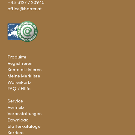
+43 3127 / 20945
office@harrer.at
Produkte
Registrieren
Konto aktivieren
Meine Merkliste
Warenkorb
FAQ / Hilfe
Service
Vertrieb
Veranstaltungen
Download
Blätterkataloge
Karriere