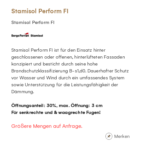
Stamisol Perform FI
Stamisol Perform FI
Stamisol Perform FI ist für den Einsatz hinter
geschlossenen oder offenen, hinterlüfteten Fassaden
konzipiert und besticht durch seine hohe
Brandschutzklassifizierung B-s1,d0. Dauerhafter Schutz
vor Wasser und Wind durch ein umfassendes System
sowie Unterstützung für die Leistungsfähigkeit der
Dämmung.
Öffnungsanteil: 30%, max. Öffnung: 3 cm
Für senkrechte und & waagrechte Fugen!
Größere Mengen auf Anfrage.
Merken