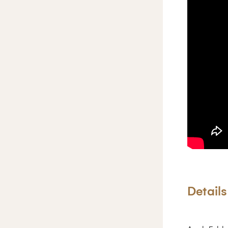
Details