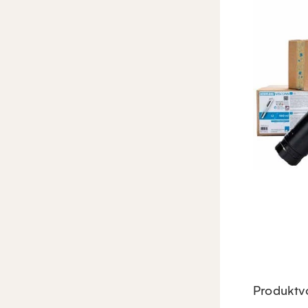
Produktvo