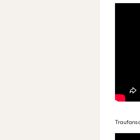
Traufans