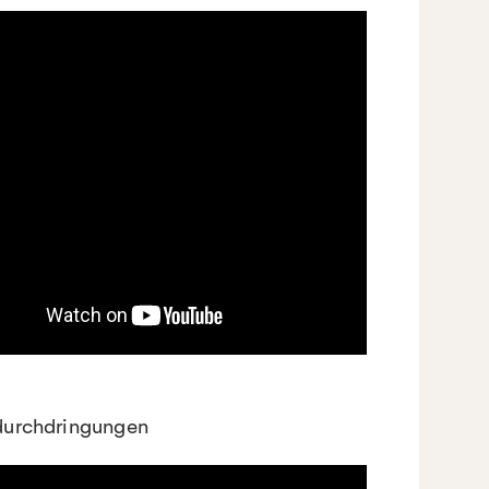
urchdringungen