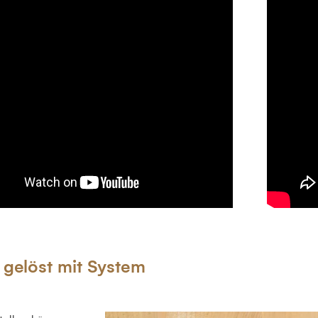
 gelöst mit System