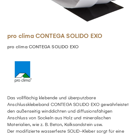
pro clima CONTEGA SOLIDO EXO
pro clima CONTEGA SOLIDO EXO
Das vollflächig klebende und überputzbare
Anschlussklebeband CONTEGA SOLIDO EXO gewährleistet
den außenseitig winddichten und diffusionsfähigen
Anschluss von Sockeln aus Holz und mineralischen
Materialien, wie z. B. Beton, Kalksandstein usw.
Der modifizierte wasserfeste SOLID-Kleber sorgt für eine