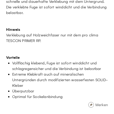
schnelle und dauerhafte Verklebung mit dem Untergrund.
Die verklebte Fuge ist sofort winddicht und die Verbindung
belastbar.
Hinweis
Verklebung auf Holzweichfaser nur mit dem pro clima
TESCON PRIMER RP.
Vorteile
Vollflächig klebend, Fuge ist sofort winddicht und
schlagregensicher und die Verbindung ist belastbar
Extreme Klebkraft auch auf mineralischen
Untergründen durch modifizierten wasserfesten SOLID-
Kleber
Überputzbar
Optimal für Sockelanbindung
Merken