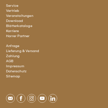
Service
Vertrieb
Veranstaltungen
Download
Blätterkataloge
Karriere
Harrer Partner
Anfrage
Lieferung & Versand
Zahlung
AGB
Impressum
Datenschutz
Sitemap