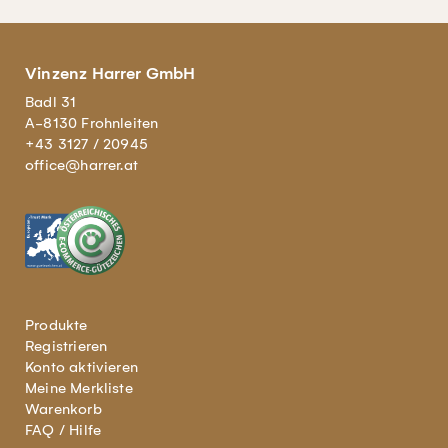
Vinzenz Harrer GmbH
Badl 31
A-8130 Frohnleiten
+43 3127 / 20945
office@harrer.at
Produkte
Registrieren
Konto aktivieren
Meine Merkliste
Warenkorb
FAQ / Hilfe