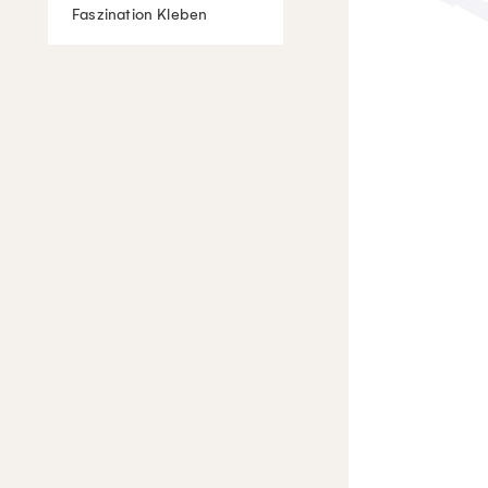
Faszination Kleben