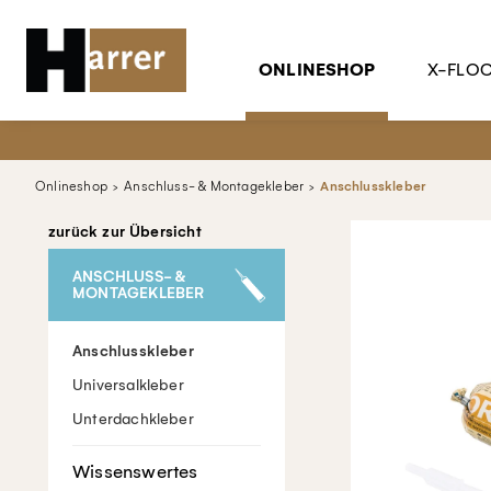
ONLINESHOP
X-FLO
Onlineshop
Anschluss- & Montagekleber
Anschlusskleber
zurück zur Übersicht
ANSCHLUSS- &
MONTAGEKLEBER
Anschlusskleber
Universalkleber
Unterdachkleber