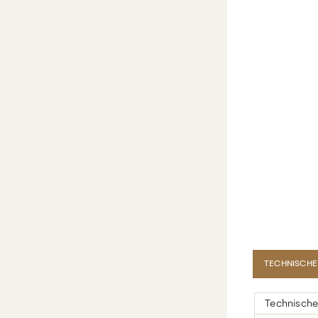
TECHNISCHE
Technische